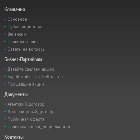
Компания
Основное
Публикации о нас
Вакансии
Правила сервиса
Ответы на вопросы
Бизнес-Партнёрам
Давайте сделаем акцию!
Заработайте, как Вебмастер
Прошедшие акции
Документы
Агентский договор
Лицензионный договор
Публичная оферта
Политика конфиденциальности
Контакты