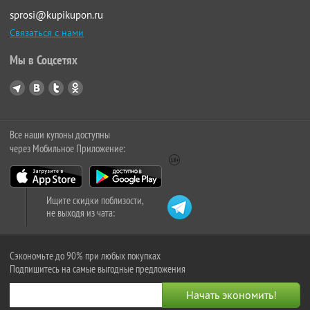
sprosi@kupikupon.ru
Связаться с нами
Мы в Соцсетях
Все наши купоны доступны
через Мобильное Приложение:
Ищите скидки поблизости,
не выходя из чата:
Сэкономьте до 90% при любых покупках
Подпишитесь на самые выгодные предложения