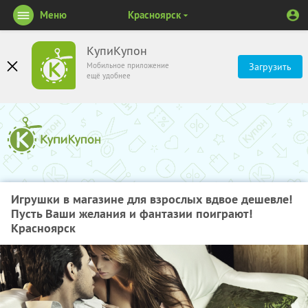
Меню
Красноярск
КупиКупон
Мобильное приложение
Загрузить
ещё удобнее
Игрушки в магазине для взрослых вдвое дешевле!
Пусть Ваши желания и фантазии поиграют!
Красноярск