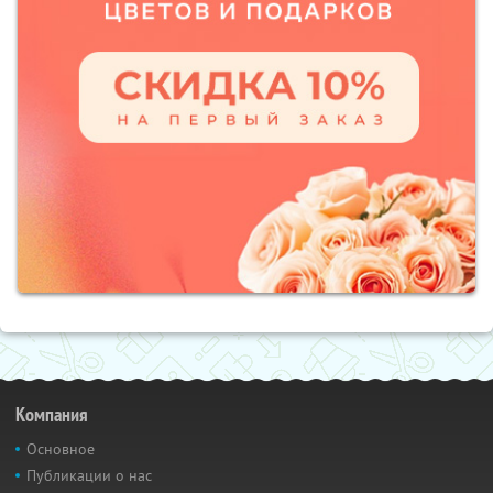
Компания
Основное
Публикации о нас