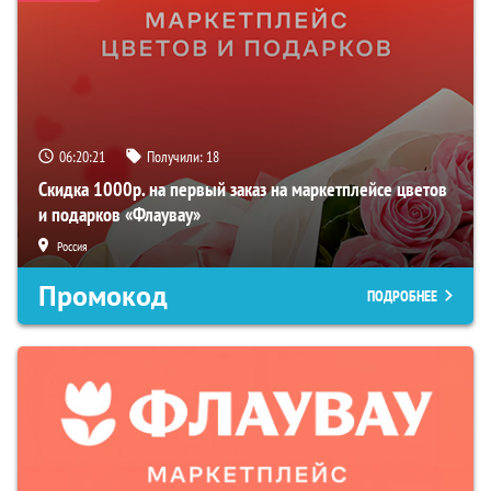
06:20:19
Получили:
18
Скидка 1000р. на первый заказ на маркетплейсе цветов
и подарков «Флаувау»
Россия
Промокод
ПОДРОБНЕЕ