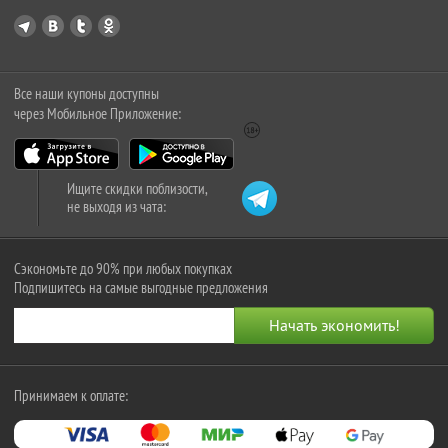
Все наши купоны доступны
через Мобильное Приложение:
Ищите скидки поблизости,
не выходя из чата:
Сэкономьте до 90% при любых покупках
Подпишитесь на самые выгодные предложения
Принимаем к оплате: