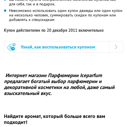
для себя, так и в подарок.
Невозможно использовать один купон дважды или один купон
на несколько человек, суммировать скидки по купонам или
добавлять к спецскидкам
Купон действителен по 20 декабря 2011 включительно
Узнай, как воспользоваться купоном
Интернет магазин Парфюмерии Iceparfum
предлагает богатый выбор парфюмерии и
декоративной косметики на любой, даже самый
взыскательный вкус.
Найдите аромат, который больше всего вам
подходит!