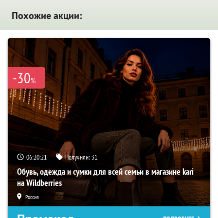
Похожие акции:
-30
%
06:20:19
Получили:
31
Обувь, одежда и сумки для всей семьи в магазине kari
на Wildberries
Россия