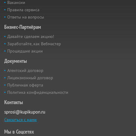
Вакансии
Правила сервиса
Ответы на вопросы
Бизнес-Партнёрам
Давайте сделаем акцию!
Заработайте, как Вебмастер
Прошедшие акции
Документы
Агентский договор
Лицензионный договор
Публичная оферта
Политика конфиденциальности
Контакты
sprosi@kupikupon.ru
Связаться с нами
Мы в Соцсетях