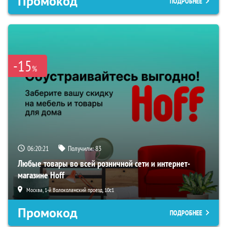
Промокод
ПОДРОБНЕЕ
-15
%
06:20:19
Получили:
83
Любые товары во всей розничной сети и интернет-
магазине Hoff
Москва, 1-й Волоколамский проезд, 10с1
Промокод
ПОДРОБНЕЕ