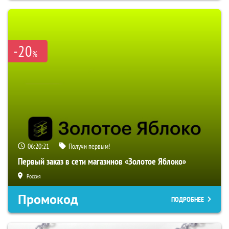
-20
%
06:20:19
Получи первым!
Первый заказ в сети магазинов «Золотое Яблоко»
Россия
Промокод
ПОДРОБНЕЕ