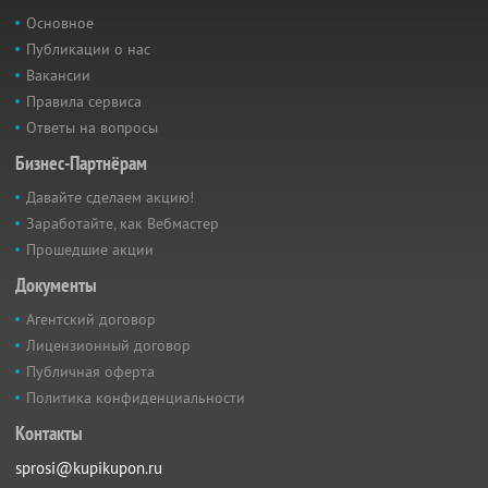
Основное
Публикации о нас
Вакансии
Правила сервиса
Ответы на вопросы
Бизнес-Партнёрам
Давайте сделаем акцию!
Заработайте, как Вебмастер
Прошедшие акции
Документы
Агентский договор
Лицензионный договор
Публичная оферта
Политика конфиденциальности
Контакты
sprosi@kupikupon.ru