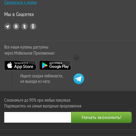
Связаться с нами
Мы в Соцсетях
Все наши купоны доступны
через Мобильное Приложение:
Ищите скидки поблизости,
не выходя из чата:
Сэкономьте до 90% при любых покупках
Подпишитесь на самые выгодные предложения