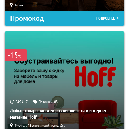
Россия
Промокод
ПОДРОБНЕЕ
-15
%
04:24:16
Получили:
83
Любые товары во всей розничной сети и интернет-
магазине Hoff
Москва, 1-й Волоколамский проезд, 10с1