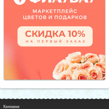
Компания