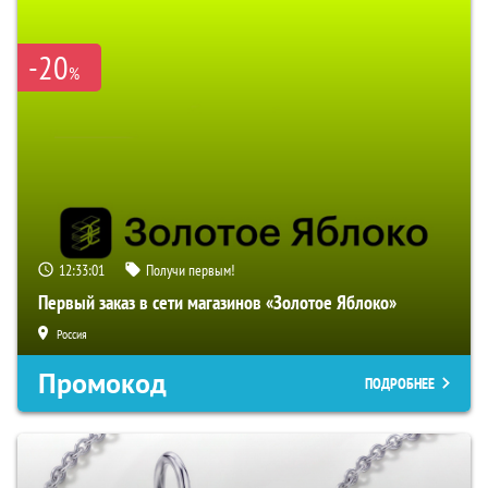
-20
%
12:33:00
Получи первым!
Первый заказ в сети магазинов «Золотое Яблоко»
Россия
Промокод
ПОДРОБНЕЕ