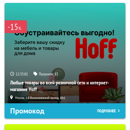
-15
%
12:33:00
Получили:
83
Любые товары во всей розничной сети и интернет-
магазине Hoff
Москва, 1-й Волоколамский проезд, 10с1
Промокод
ПОДРОБНЕЕ