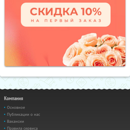
Компания
Основное
Публикации о нас
Вакансии
Правила сервиса