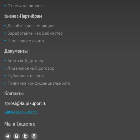
Ответы на вопросы
Бизнес-Партнёрам
Давайте сделаем акцию!
Заработайте, как Вебмастер
Прошедшие акции
Документы
Агентский договор
Лицензионный договор
Публичная оферта
Политика конфиденциальности
Контакты
sprosi@kupikupon.ru
Связаться с нами
Мы в Соцсетях