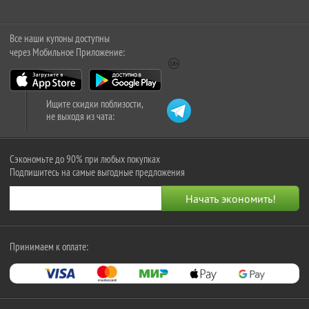
Все наши купоны доступны
через Мобильное Приложение:
Ищите скидки поблизости,
не выходя из чата:
Сэкономьте до 90% при любых покупках
Подпишитесь на самые выгодные предложения
Принимаем к оплате: