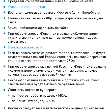
Предъявляйте распечатанный или СМС-купон на месте
Условия и сроки доставки
Возможен самовывоз товара в Москве и Санкт-Петербурге
Стоимость самовывоза - 80р. по предварительному заказу на
сайте
Заказ необходимо оформить на сайте
При оформлении, в «Корзине» в разделе «Комментарии»
укажите свои контактные данные, номер купона и адрес
самовывоза
Пункты самовывоза:
Если вы заказываете из другого города, то отправление будет
осуществляться почтой России, стоимость почтовой пересылки
едина для всех городов и составляет 250р.
При оформлении заказа почтой России в «Корзине» в разделе
«Комментарии» укажите свои контактные данные, номер
купона и адрес доставки вашей покупки
После оформления вашего заказа и доставки его на пункт
самовывоза вам будет выслано смс-уведомление
Стоимость доставки курьером:
по Москве - 300р. в пределах МКАД
по Санкт-Петербургу - 250р.
Доставку следует заказывать за несколько дней до желаемой