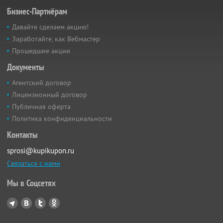
Бизнес-Партнёрам
Давайте сделаем акцию!
Заработайте, как Вебмастер
Прошедшие акции
Документы
Агентский договор
Лицензионный договор
Публичная оферта
Политика конфиденциальности
Контакты
sprosi@kupikupon.ru
Связаться с нами
Мы в Соцсетях