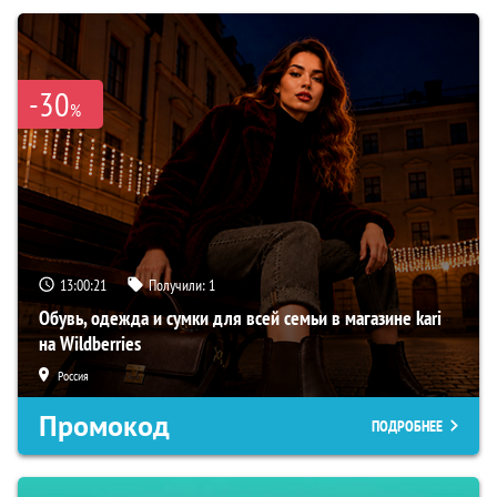
-30
%
13:00:20
Получили:
1
Обувь, одежда и сумки для всей семьи в магазине kari
на Wildberries
Россия
Промокод
ПОДРОБНЕЕ