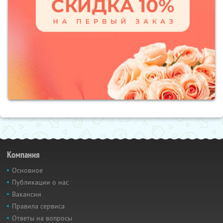
Компания
Основное
Публикации о нас
Вакансии
Правила сервиса
Ответы на вопросы