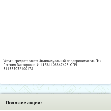
Услуги предоставляет: Индивидуальный предприниматель Пак
Евгения Викторовна,
ИНН 381108867625
, ОГРН
311385032100178
Похожие акции: