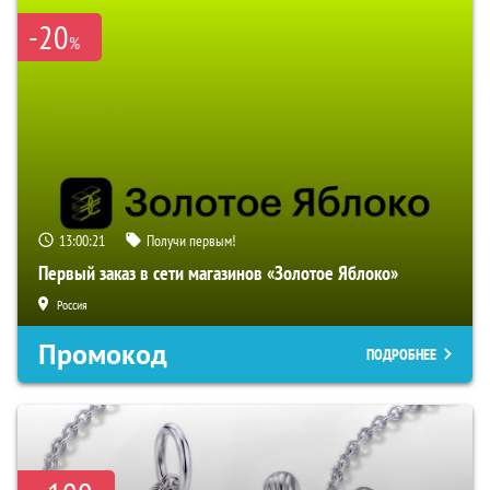
-20
%
13:00:20
Получи первым!
Первый заказ в сети магазинов «Золотое Яблоко»
Россия
Промокод
ПОДРОБНЕЕ