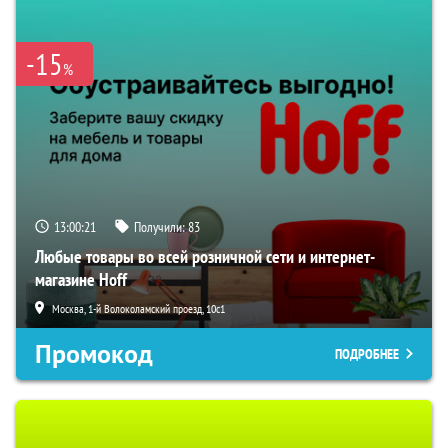
-15
%
13:00:20
Получили:
83
Любые товары во всей розничной сети и интернет-
магазине Hoff
Москва, 1-й Волоколамский проезд, 10с1
Промокод
ПОДРОБНЕЕ