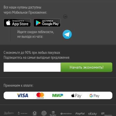
Все наши купоны доступны
через Мобильное Приложение:
Ищите скидки поблизости,
не выходя из чата:
Сэкономьте до 90% при любых покупках
Подпишитесь на самые выгодные предложения
Принимаем к оплате: