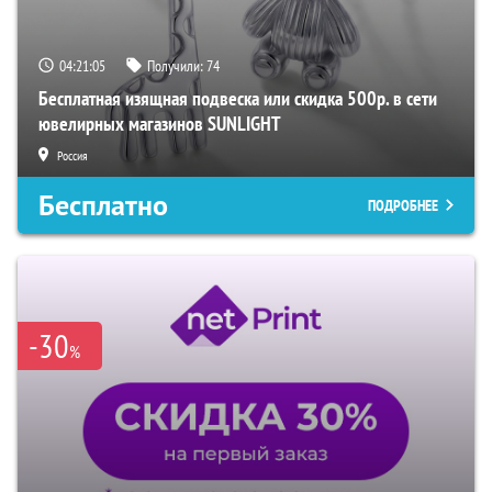
04:21:04
Получили:
74
Бесплатная изящная подвеска или скидка 500р. в сети
ювелирных магазинов SUNLIGHT
Россия
Бесплатно
ПОДРОБНЕЕ
-30
%