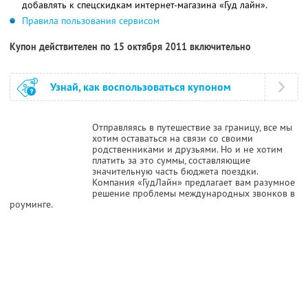
добавлять к спецскидкам интернет-магазина «Гуд лайн».
Правила пользования сервисом
Купон действителен по 15 октября 2011 включительно
Узнай, как воспользоваться купоном
Отправляясь в путешествие за границу, все мы
хотим оставаться на связи со своими
родственниками и друзьями. Но и не хотим
платить за это суммы, составляющие
значительную часть бюджета поездки.
Компания «ГудЛайн» предлагает вам разумное
решение проблемы международных звонков в
роуминге.