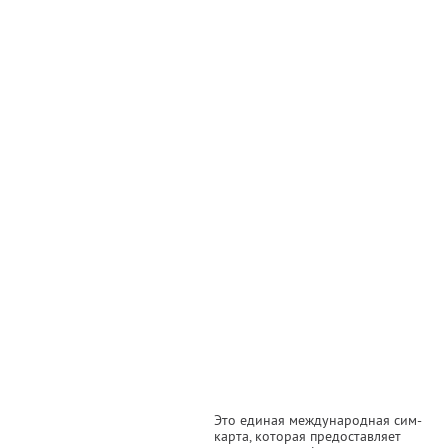
Это единая международная сим-
карта, которая предоставляет