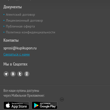
Документы
Агентский договор
Лицензионный договор
Публичная оферта
Политика конфиденциальности
Контакты
sprosi@kupikupon.ru
Связаться с нами
Мы в Соцсетях
Все наши купоны доступны
через Мобильное Приложение: