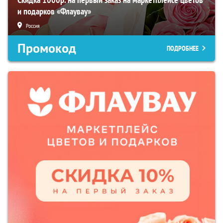
и подарков «Флаувау»
Россия
Промокод
ПОДРОБНЕЕ