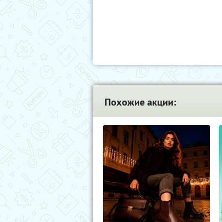
Похожие акции: