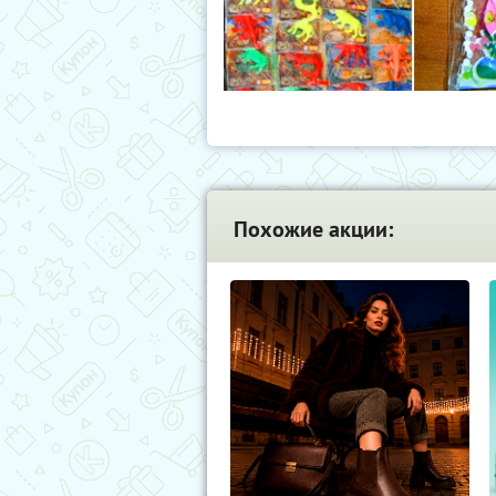
Похожие акции: