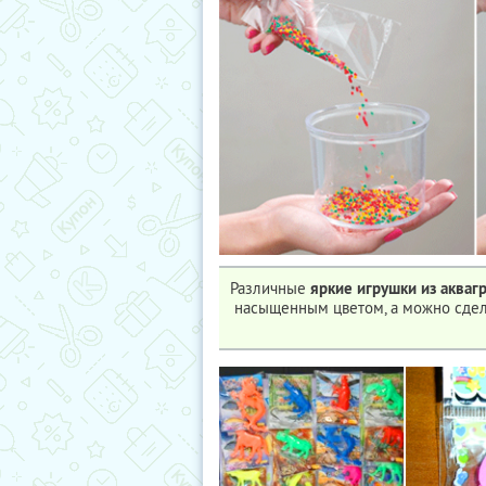
Различные
яркие игрушки из акваг
насыщенным цветом, а можно сдел