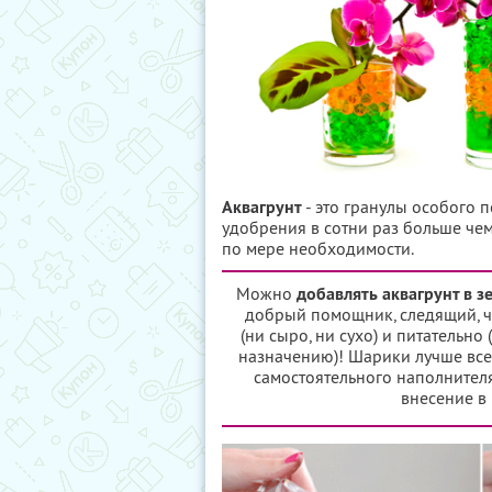
Аквагрунт
- это гранулы особого
удобрения в сотни раз больше чем
по мере необходимости.
Можно
добавлять аквагрунт в 
добрый помощник, следящий, 
(ни сыро, ни сухо) и питательно
назначению)! Шарики лучше всег
самостоятельного наполнителя
внесение в 