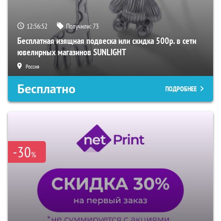
12:56:51
Получили:
73
Бесплатная изящная подвеска или скидка 500р. в сети
ювелирных магазинов SUNLIGHT
Россия
Бесплатно
ПОДРОБНЕЕ
-30
%