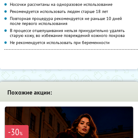
Носочки рассчитаны на одноразовое использование
Рекомендуется использовать людям старше 18 лет
Повторная процедура рекомендуется не раньше 10 дней
после первого использования
В процессе отшелушивания нельзя принудительно удалять
старую кожу, во избежание повреждений кожного покрова
Не рекомендуется использовать при беременности
Похожие акции:
-30
%