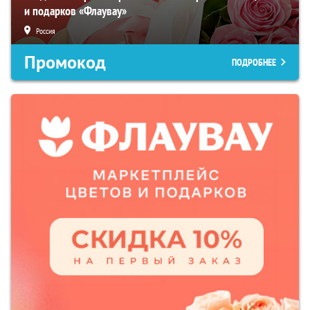
и подарков «Флаувау»
Россия
Промокод
ПОДРОБНЕЕ