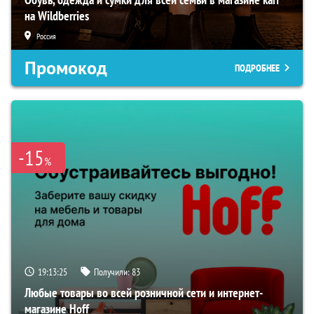
на Wildberries
Россия
Промокод
ПОДРОБНЕЕ
-15
%
19:13:24
Получили:
83
Любые товары во всей розничной сети и интернет-
магазине Hoff