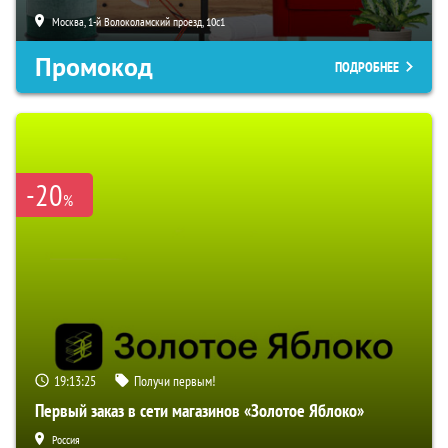
Москва, 1-й Волоколамский проезд, 10с1
Промокод
ПОДРОБНЕЕ
-20
%
19:13:24
Получи первым!
Первый заказ в сети магазинов «Золотое Яблоко»
Россия