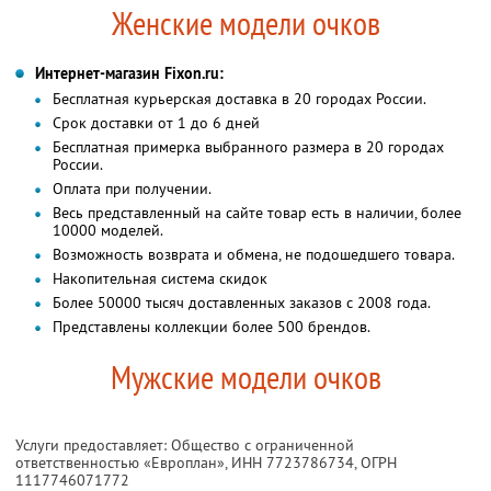
Женские модели очков
Интернет-магазин Fixon.ru:
Бесплатная курьерская доставка в 20 городах России.
Срок доставки от 1 до 6 дней
Бесплатная примерка выбранного размера в 20 городах
России.
Оплата при получении.
Весь представленный на сайте товар есть в наличии, более
10000 моделей.
Возможность возврата и обмена, не подошедшего товара.
Накопительная система скидок
Более 50000 тысяч доставленных заказов с 2008 года.
Представлены коллекции более 500 брендов.
Мужские модели очков
Услуги предоставляет: Общество с ограниченной
ответственностью «Европлан»,
ИНН 7723786734
, ОГРН
1117746071772