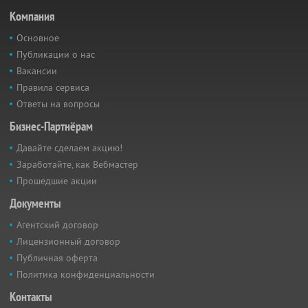
Компания
Основное
Публикации о нас
Вакансии
Правила сервиса
Ответы на вопросы
Бизнес-Партнёрам
Давайте сделаем акцию!
Заработайте, как Вебмастер
Прошедшие акции
Документы
Агентский договор
Лицензионный договор
Публичная оферта
Политика конфиденциальности
Контакты