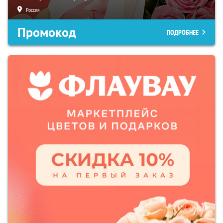
Россия
Промокод
ПОДРОБНЕЕ