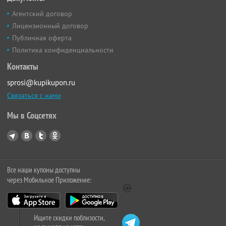
Агентский договор
Лицензионный договор
Публичная оферта
Политика конфиденциальности
Контакты
sprosi@kupikupon.ru
Связаться с нами
Мы в Соцсетях
Все наши купоны доступны
через Мобильное Приложение:
Ищите скидки поблизости,