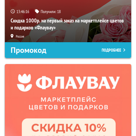
13:46:15
Получили:
18
Скидка 1000р. на первый заказ на маркетплейсе цветов
и подарков «Флаувау»
Россия
Промокод
ПОДРОБНЕЕ