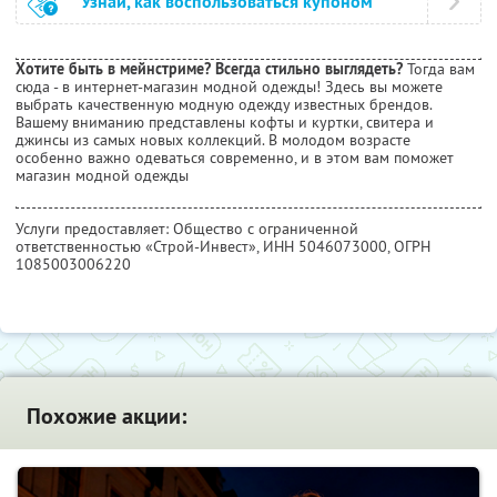
Узнай, как воспользоваться купоном
Хотите быть в мейнстриме? Всегда стильно выглядеть?
Тогда вам
сюда - в интернет-магазин модной одежды! Здесь вы можете
выбрать качественную модную одежду известных брендов.
Вашему вниманию представлены кофты и куртки, свитера и
джинсы из самых новых коллекций. В молодом возрасте
особенно важно одеваться современно, и в этом вам поможет
магазин модной одежды
Услуги предоставляет: Общество с ограниченной
ответственностью «Строй-Инвест»,
ИНН 5046073000
, ОГРН
1085003006220
Похожие акции: