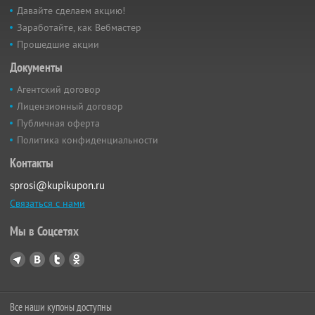
Давайте сделаем акцию!
Заработайте, как Вебмастер
Прошедшие акции
Документы
Агентский договор
Лицензионный договор
Публичная оферта
Политика конфиденциальности
Контакты
sprosi@kupikupon.ru
Связаться с нами
Мы в Соцсетях
Все наши купоны доступны