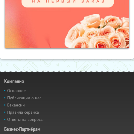
Компания
Основное
Публикации о нас
Вакансии
Правила сервиса
Ответы на вопросы
Бизнес-Партнёрам