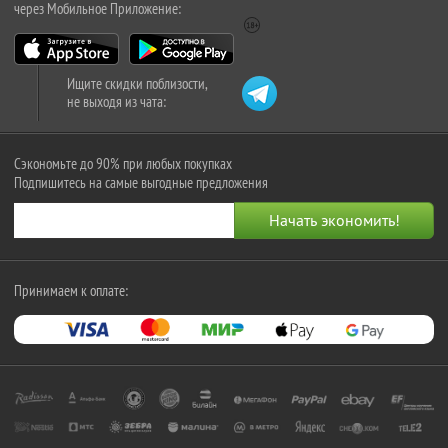
через Мобильное Приложение:
Ищите скидки поблизости,
не выходя из чата:
Сэкономьте до 90% при любых покупках
Подпишитесь на самые выгодные предложения
Принимаем к оплате: