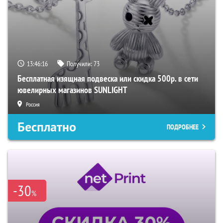
13:46:15
Получили:
73
Бесплатная изящная подвеска или скидка 500р. в сети
ювелирных магазинов SUNLIGHT
Россия
Бесплатно
ПОДРОБНЕЕ
-30
%