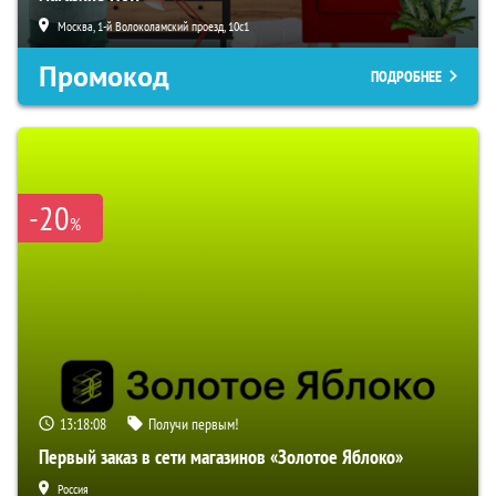
Москва, 1-й Волоколамский проезд, 10с1
Промокод
ПОДРОБНЕЕ
-20
%
13:18:06
Получи первым!
Первый заказ в сети магазинов «Золотое Яблоко»
Россия