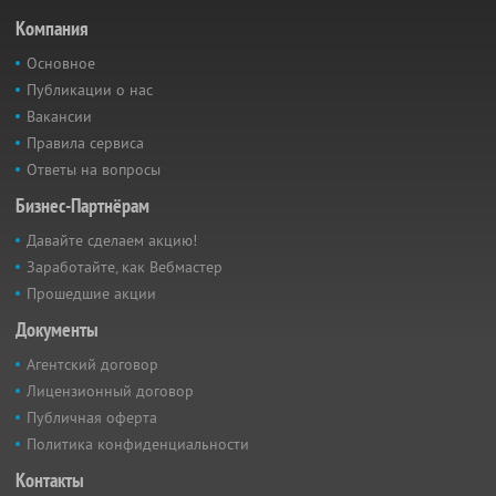
Компания
Основное
Публикации о нас
Вакансии
Правила сервиса
Ответы на вопросы
Бизнес-Партнёрам
Давайте сделаем акцию!
Заработайте, как Вебмастер
Прошедшие акции
Документы
Агентский договор
Лицензионный договор
Публичная оферта
Политика конфиденциальности
Контакты