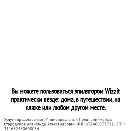
Вы можете пользоваться эпилятором Wizzit
практически везде: дома, в путешествии, на
пляже или любом другом месте.
Услуги предоставляет: Индивидуальный Предприниматель
Стародубов Александр Александрович,
ИНН 632400233721
, ОГРН
311632430600054