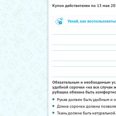
Купон действителен по 13 мая 2
Узнай, как воспользовать
Обязательным и необходимым усл
удобной сорочки «на все случаи 
рубашка обязана быть комфортно
Рукав должен быть удобным и н
Длина сорочки должна позволят
Ткань должна быть натуральной.