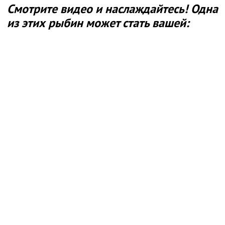
Смотрите видео и наслаждайтесь! Одна
из этих рыбин может стать вашей: