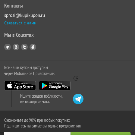
Контакты
sprosi@kupikupon.ru
Связаться с нами
Мы в Соцсетях
Все наши купоны доступны
через Мобильное Приложение:
Ищите скидки поблизости,
не выходя из чата:
Сэкономьте до 90% при любых покупках
Подпишитесь на самые выгодные предложения