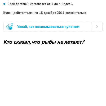
Срок доставки составляет от 3 до 4 недель.
Купон действителен по 18 декабря 2011 включительно
Узнай, как воспользоваться купоном
Кто сказал, что рыбы не летают?