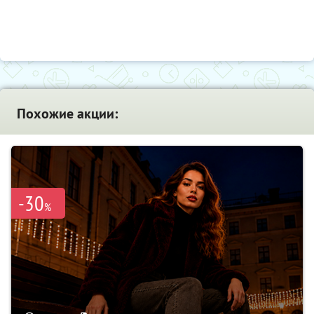
Похожие акции:
-30
%