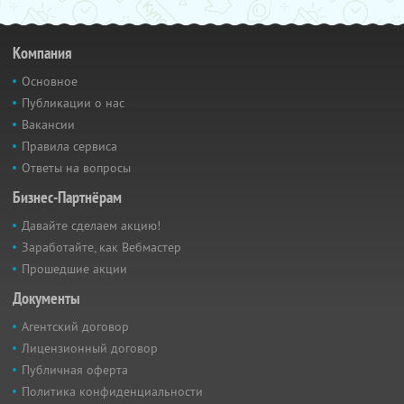
Компания
Основное
Публикации о нас
Вакансии
Правила сервиса
Ответы на вопросы
Бизнес-Партнёрам
Давайте сделаем акцию!
Заработайте, как Вебмастер
Прошедшие акции
Документы
Агентский договор
Лицензионный договор
Публичная оферта
Политика конфиденциальности