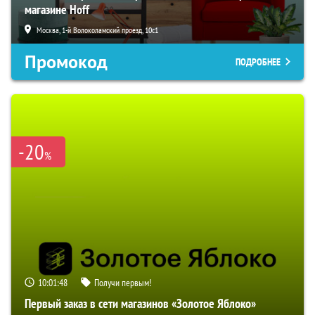
магазине Hoff
Москва, 1-й Волоколамский проезд, 10с1
Промокод
ПОДРОБНЕЕ
-20
%
10:01:47
Получи первым!
Первый заказ в сети магазинов «Золотое Яблоко»