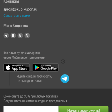
Контакты
sprosi@kupikupon.ru
Связаться с нами
Мы в Соцсетях
Все наши купоны доступны
через Мобильное Приложение:
Ищите скидки поблизости,
не выходя из чата:
Сэкономьте до 90% при любых покупках
Подпишитесь на самые выгодные предложения