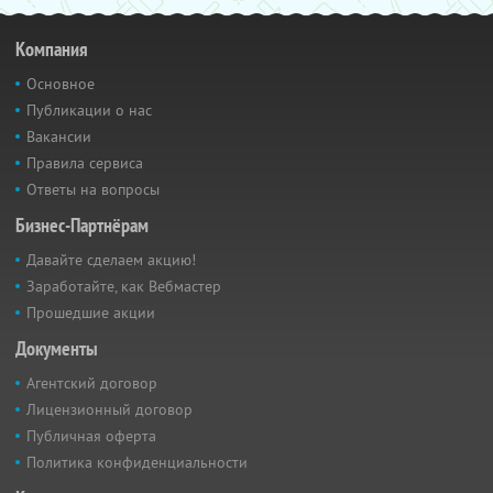
Компания
Основное
Публикации о нас
Вакансии
Правила сервиса
Ответы на вопросы
Бизнес-Партнёрам
Давайте сделаем акцию!
Заработайте, как Вебмастер
Прошедшие акции
Документы
Агентский договор
Лицензионный договор
Публичная оферта
Политика конфиденциальности