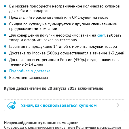
Вы можете приобрести неограниченное количество купонов
для себя и в подарок
Предъявляйте распечатанный или СМС-купон на месте
Скидка по купону не суммируется с другими специальными
предложениями компании
Для совершения покупки необходимо: зайти на
сайт
, выбрать
товар и оформить заказ по телефону
Гарантия на продукцию 14 дней с момента покупки товара
Доставка по Москве (300р.) осуществляется в течение 1-3 дней
Доставка по всем регионам России (450р.) осуществляется в
течение 5-14 дней
Подробнее о доставке
Возможен самовывоз
Купон действителен по 20 августа 2012 включительно
Узнай, как воспользоваться купоном
Непревзойденные кухонные помощники
Сковорода с керамическим покрытием Kelli лучше распределяет