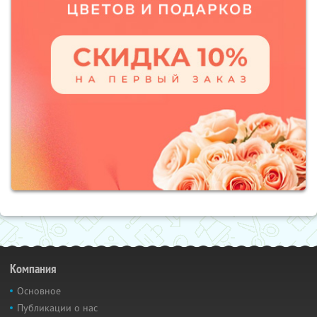
Компания
Основное
Публикации о нас