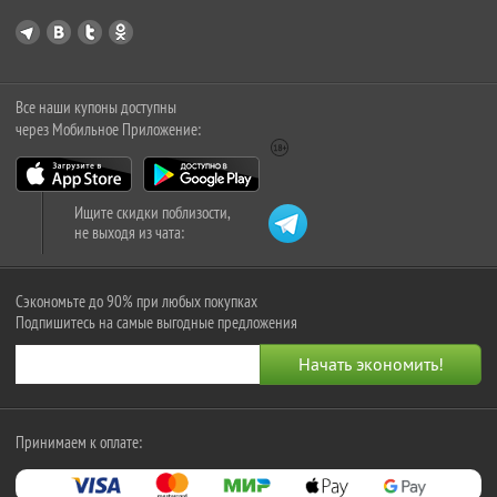
Все наши купоны доступны
через Мобильное Приложение:
Ищите скидки поблизости,
не выходя из чата:
Сэкономьте до 90% при любых покупках
Подпишитесь на самые выгодные предложения
Принимаем к оплате: