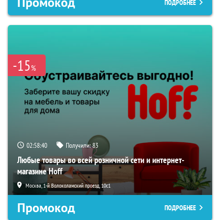
Промокод
ПОДРОБНЕЕ
-15
%
02:58:39
Получили:
83
Любые товары во всей розничной сети и интернет-
магазине Hoff
Москва, 1-й Волоколамский проезд, 10с1
Промокод
ПОДРОБНЕЕ