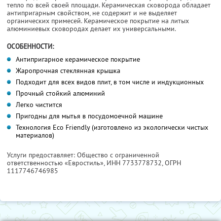
тепло по всей своей площади. Керамическая сковорода обладает
антипригарным свойством, не содержит и не выделяет
органических примесей. Керамическое покрытие на литых
алюминиевых сковородах делает их универсальными.
ОСОБЕННОСТИ:
Антипригарное керамическое покрытие
Жаропрочная стеклянная крышка
Подходит для всех видов плит, в том числе и индукционных
Прочный стойкий алюминий
Легко чистится
Пригодны для мытья в посудомоечной машине
Технология Eco Friendly (изготовлено из экологически чистых
материалов)
Услуги предоставляет: Общество с ограниченной
ответственностью «Евростиль»,
ИНН 7733778732
, ОГРН
1117746746985