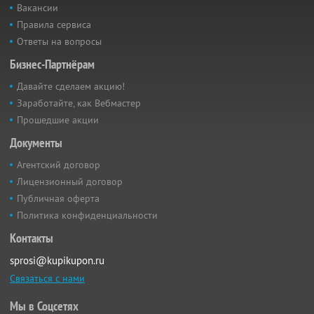
Вакансии
Правила сервиса
Ответы на вопросы
Бизнес-Партнёрам
Давайте сделаем акцию!
Заработайте, как Вебмастер
Прошедшие акции
Документы
Агентский договор
Лицензионный договор
Публичная оферта
Политика конфиденциальности
Контакты
sprosi@kupikupon.ru
Связаться с нами
Мы в Соцсетях