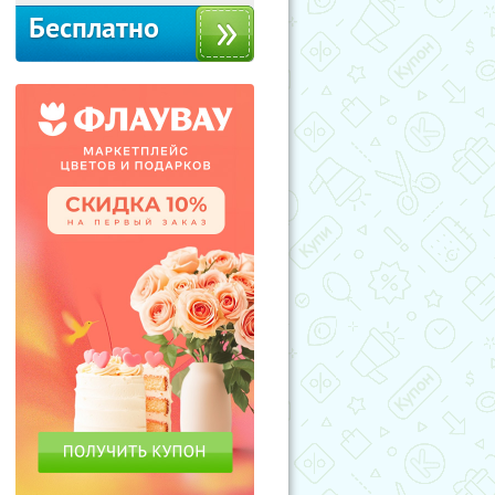
Бесплатно