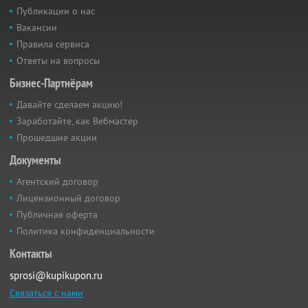
Публикации о нас
Вакансии
Правила сервиса
Ответы на вопросы
Бизнес-Партнёрам
Давайте сделаем акцию!
Заработайте, как Вебмастер
Прошедшие акции
Документы
Агентский договор
Лицензионный договор
Публичная оферта
Политика конфиденциальности
Контакты
sprosi@kupikupon.ru
Связаться с нами