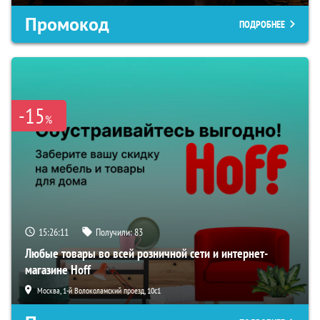
Промокод
ПОДРОБНЕЕ
-15
%
15:26:10
Получили:
83
Любые товары во всей розничной сети и интернет-
магазине Hoff
Москва, 1-й Волоколамский проезд, 10с1