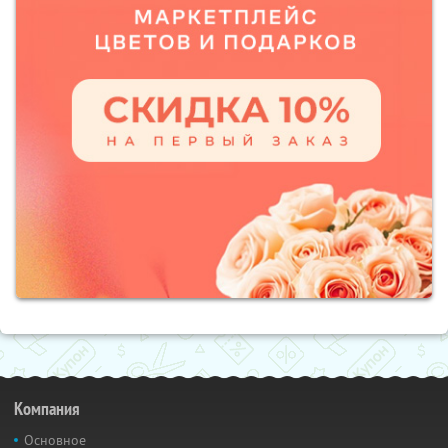
Компания
Основное