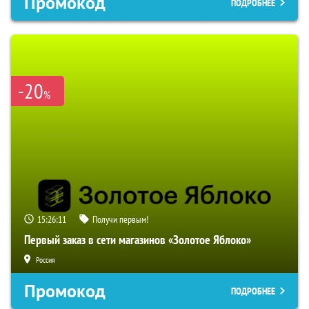
Промокод
ПОДРОБНЕЕ
-20
%
15:26:10
Получи первым!
Первый заказ в сети магазинов «Золотое Яблоко»
Россия
Промокод
ПОДРОБНЕЕ