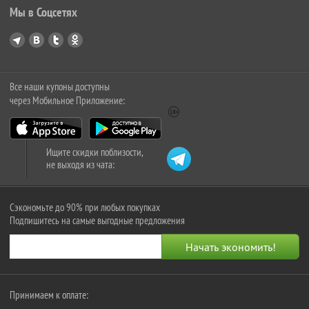
Мы в Соцсетях
Все наши купоны доступны
через Мобильное Приложение:
Ищите скидки поблизости,
не выходя из чата:
Сэкономьте до 90% при любых покупках
Подпишитесь на самые выгодные предложения
Принимаем к оплате: