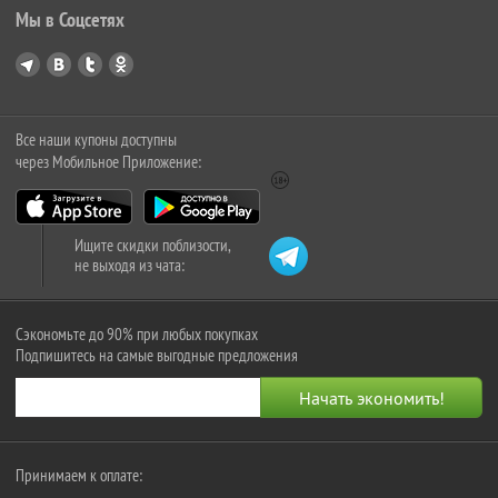
Мы в Соцсетях
Все наши купоны доступны
через Мобильное Приложение:
Ищите скидки поблизости,
не выходя из чата:
Сэкономьте до 90% при любых покупках
Подпишитесь на самые выгодные предложения
Принимаем к оплате: