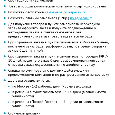
Срок годности - 12 месяцев
Товары прошли клинические испытания и сертифицированы
Возможен бесплатный
самовывоз по адресам:
Возможен платный самовывоз (120р.)
по адресам:
Для получения товара в пункте самовывоза необходимо
заранее оформить заказ и получить подтверждение о
нахождении заказа в пункте самовывоза. Без
предварительного заказа товар выдаваться не будет
Срок хранения заказа в пункте самовывоза в Москве - 5 дней,
после чего заказ будет расформирован, повторная отправка
заказа будет платной
Срок хранения заказа в пункте самовывоза по городам РФ 7-
10 дней, после чего заказ будет расформирован, повторная
отправка заказа осуществляется по двойному тарифу
Скидка не суммируется с другими действующими
предложениями компании и не распространяется на доставку
Доставка осуществляется:
по Москве - 1-2 рабочих деня (кроме выходных)
в регионы в пункт самовывоза - 3-14 дней (в зависимости
удаленности)
в регионы «Почтой России» - 1-4 недели (в зависимости
удаленности)
Стоимость доставки: