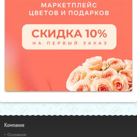
Компания
Основное