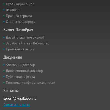
Публикации о нас
Вакансии
Правила сервиса
Ответы на вопросы
Бизнес-Партнёрам
Давайте сделаем акцию!
Заработайте, как Вебмастер
Прошедшие акции
Документы
Агентский договор
Лицензионный договор
Публичная оферта
Политика конфиденциальности
Контакты
sprosi@kupikupon.ru
Связаться с нами