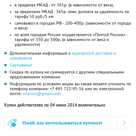
в пределах МКАД - от 365р. (в зависимости от веса),
за пределами МКАД - 365р. плюс доплата за удаленность по
тарифу 50 руб./5 км
самовывоз в городах РФ - 200-400р. (зависимости от города
и веса)
по всем городам России осуществляется «Почтой России» -
тарифы от 350 до 500р. (в зависимости от веса и
удаленности)
Дополнительная информация о
курьерской доставке и
самовывозе
Сертификат
Скидка по купону не суммируется с другими специальными
предложениями компании
Информацию по условиям акции вы также можете уточнить по
телефону компании: +7 495 722-95-56 или по электронной
почте:
vitarino@gmail.com
Купон действителен по 04 июня 2014 включительно
Узнай, как воспользоваться купоном