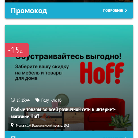
Промокод
ПОДРОБНЕЕ
-15
%
19:15:43
Получили:
83
Любые товары во всей розничной сети и интернет-
магазине Hoff
Москва, 1-й Волоколамский проезд, 10с1