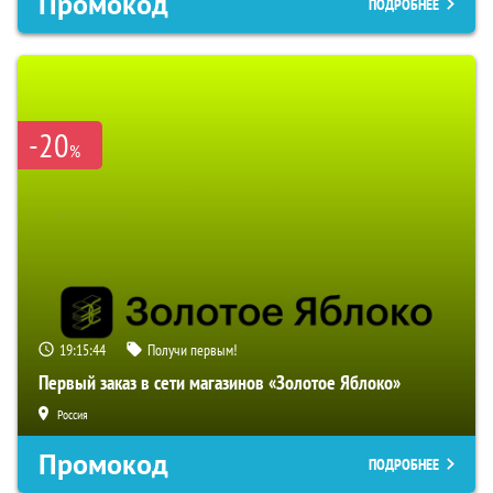
Промокод
ПОДРОБНЕЕ
-20
%
19:15:43
Получи первым!
Первый заказ в сети магазинов «Золотое Яблоко»
Россия
Промокод
ПОДРОБНЕЕ