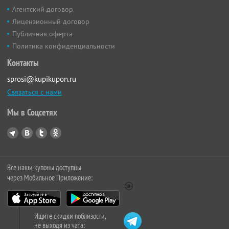
Агентский договор
Лицензионный договор
Публичная оферта
Политика конфиденциальности
Контакты
sprosi@kupikupon.ru
Связаться с нами
Мы в Соцсетях
Все наши купоны доступны
через Мобильное Приложение:
Ищите скидки поблизости,
не выходя из чата: