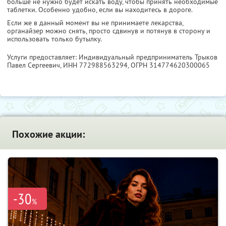
больше не нужно будет искать воду, чтобы принять необходимые
таблетки. Особенно удобно, если вы находитесь в дороге.
Если же в данный момент вы не принимаете лекарства,
органайзер можно снять, просто сдвинув и потянув в сторону и
использовать только бутылку.
Услуги предоставляет: Индивидуальный предприниматель Трыков
Павел Сергеевич,
ИНН 772988563294
, ОГРН 314774620300065
Похожие акции:
-30
%