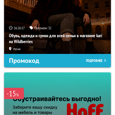
16:26:16
Получили:
32
Обувь, одежда и сумки для всей семьи в магазине kari
на Wildberries
Россия
Промокод
ПОДРОБНЕЕ
-15
%