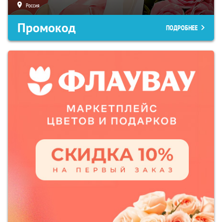
Россия
Промокод
ПОДРОБНЕЕ