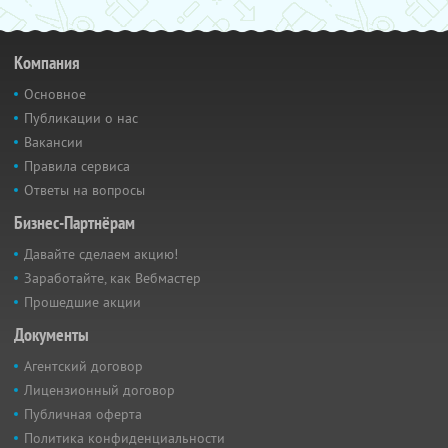
Компания
Основное
Публикации о нас
Вакансии
Правила сервиса
Ответы на вопросы
Бизнес-Партнёрам
Давайте сделаем акцию!
Заработайте, как Вебмастер
Прошедшие акции
Документы
Агентский договор
Лицензионный договор
Публичная оферта
Политика конфиденциальности