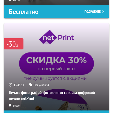
Россия
Бесплатно
ПОДРОБНЕЕ
-30
%
13:45:14
Получили:
4
Печать фотографий, фотокниг от сервиса цифровой
печати netPrint
Россия