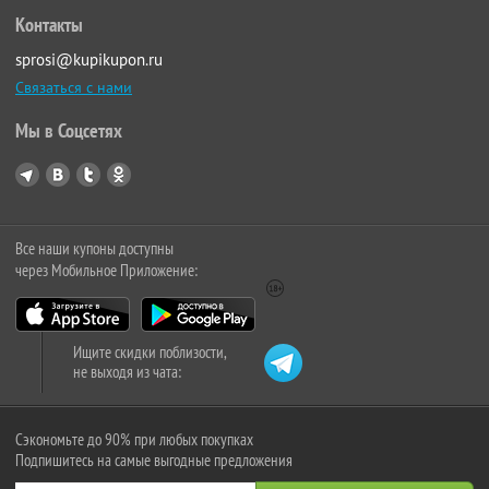
Контакты
sprosi@kupikupon.ru
Связаться с нами
Мы в Соцсетях
Все наши купоны доступны
через Мобильное Приложение:
Ищите скидки поблизости,
не выходя из чата:
Сэкономьте до 90% при любых покупках
Подпишитесь на самые выгодные предложения