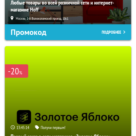
Любые товары во всей розничной сети и интернет-
магазине Hoff
Москва, 1-й Волоколамский проезд, 10с1
Промокод
ПОДРОБНЕЕ
-20
%
13:45:14
Получи первым!