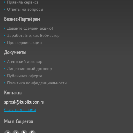
Правила сервиса
Ответы на вопросы
Бизнес-Партнёрам
Давайте сделаем акцию!
Заработайте, как Вебмастер
Прошедшие акции
Документы
Агентский договор
Лицензионный договор
Публичная оферта
Политика конфиденциальности
Контакты
sprosi@kupikupon.ru
Связаться с нами
Мы в Соцсетях