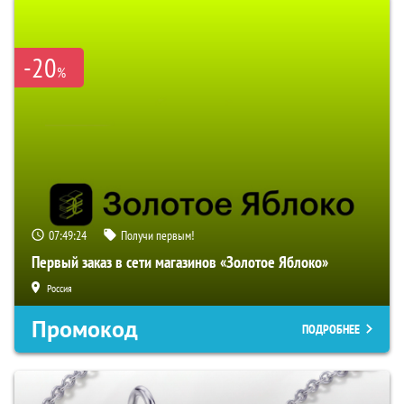
-20
%
07:49:23
Получи первым!
Первый заказ в сети магазинов «Золотое Яблоко»
Россия
Промокод
ПОДРОБНЕЕ