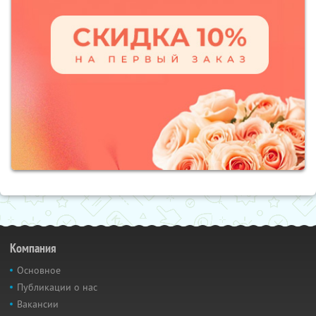
Компания
Основное
Публикации о нас
Вакансии