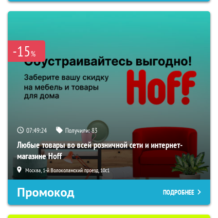
-15
%
07:49:23
Получили:
83
Любые товары во всей розничной сети и интернет-
магазине Hoff
Москва, 1-й Волоколамский проезд, 10с1
Промокод
ПОДРОБНЕЕ