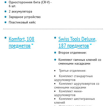
Односторонняя бита (CR-V) -
6 шт.
2 аккумулятора
Зарядное устройство
Пластиковый кейс
Komfort, 108
Swiss Tools Deluxe,
предметов
187 предметов
Второе отделение:
Комплект гаечных ключей со
сменными насадками
Третье отделение:
Комплект стандартных
шуруповертов
Комплект шуруповертов со
сменными насадками
Комплект мини-
шуруповертов
Комплект шестигранных
ключей