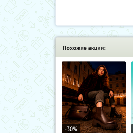
Похожие акции:
-30
%