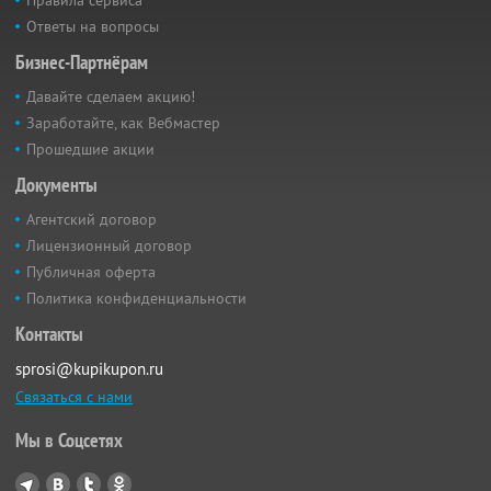
Ответы на вопросы
Бизнес-Партнёрам
Давайте сделаем акцию!
Заработайте, как Вебмастер
Прошедшие акции
Документы
Агентский договор
Лицензионный договор
Публичная оферта
Политика конфиденциальности
Контакты
sprosi@kupikupon.ru
Связаться с нами
Мы в Соцсетях