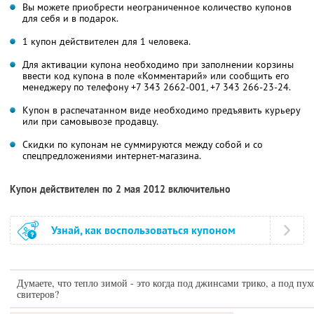
Вы можете приобрести неограниченное количество купонов
для себя и в подарок.
1 купон действителен для 1 человека.
Для активации купона необходимо при заполнении корзины
ввести код купона в поле «Комментарий» или сообщить его
менеджеру по телефону
+7 343 2662-001,
+7 343 266-23-24.
Купон в распечатанном виде необходимо предъявить курьеру
или при самовывозе продавцу.
Скидки по купонам не суммируются между собой и со
спецпредложениями интернет-магазина.
Купон действителен по 2 мая 2012 включительно
Узнай, как воспользоваться купоном
Думаете, что тепло зимой - это когда под джинсами трико, а под пу
свитеров?