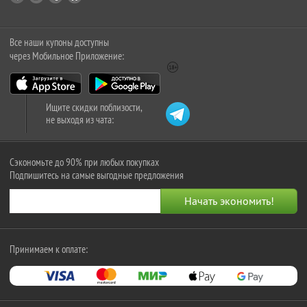
Все наши купоны доступны
через Мобильное Приложение:
Ищите скидки поблизости,
не выходя из чата:
Сэкономьте до 90% при любых покупках
Подпишитесь на самые выгодные предложения
Принимаем к оплате: