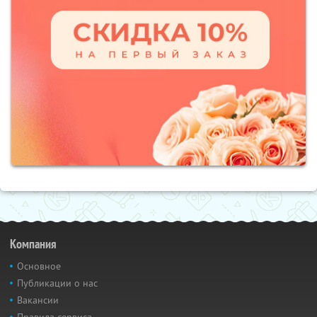
Компания
Основное
Публикации о нас
Вакансии
Правила сервиса