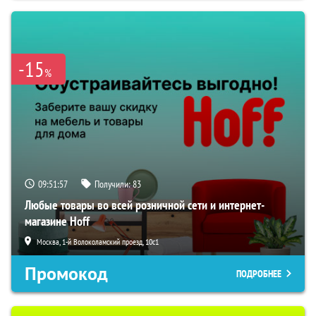
-15
%
09:51:56
Получили:
83
Любые товары во всей розничной сети и интернет-
магазине Hoff
Москва, 1-й Волоколамский проезд, 10с1
Промокод
ПОДРОБНЕЕ