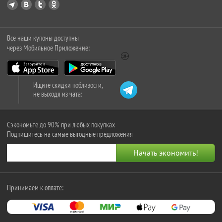
Все наши купоны доступны
через Мобильное Приложение:
Ищите скидки поблизости,
не выходя из чата:
Сэкономьте до 90% при любых покупках
Подпишитесь на самые выгодные предложения
Принимаем к оплате: