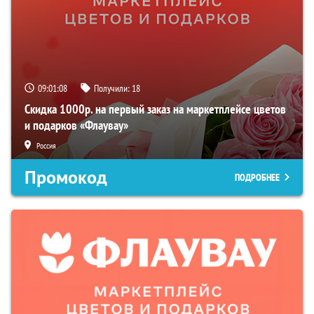
09:01:07
Получили:
18
Скидка 1000р. на первый заказ на маркетплейсе цветов
и подарков «Флаувау»
Россия
Промокод
ПОДРОБНЕЕ