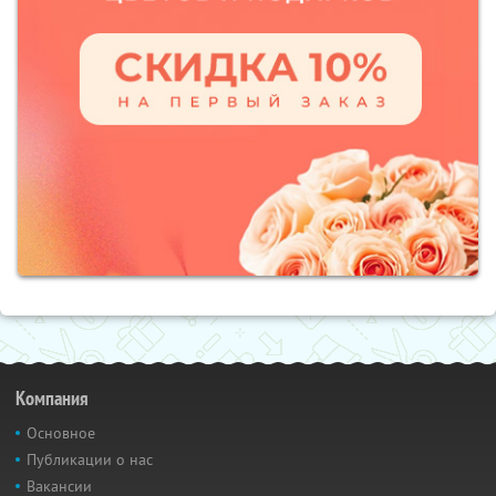
Компания
Основное
Публикации о нас
Вакансии