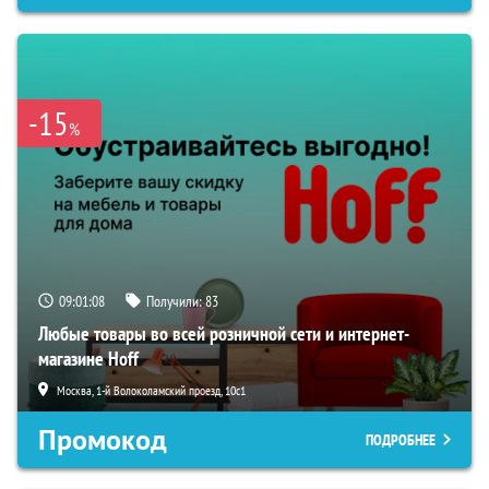
-15
%
09:01:07
Получили:
83
Любые товары во всей розничной сети и интернет-
магазине Hoff
Москва, 1-й Волоколамский проезд, 10с1
Промокод
ПОДРОБНЕЕ