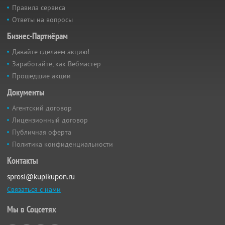
Правила сервиса
Ответы на вопросы
Бизнес-Партнёрам
Давайте сделаем акцию!
Заработайте, как Вебмастер
Прошедшие акции
Документы
Агентский договор
Лицензионный договор
Публичная оферта
Политика конфиденциальности
Контакты
sprosi@kupikupon.ru
Связаться с нами
Мы в Соцсетях