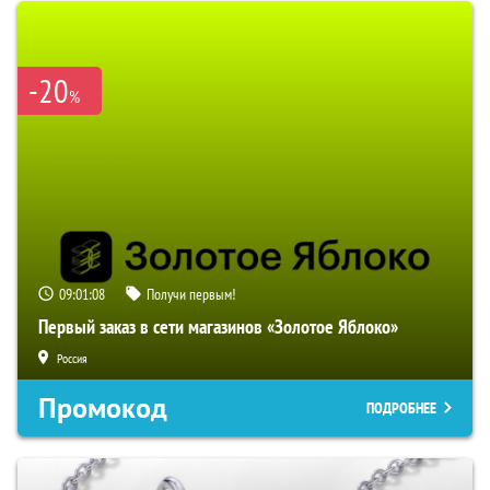
-20
%
09:01:07
Получи первым!
Первый заказ в сети магазинов «Золотое Яблоко»
Россия
Промокод
ПОДРОБНЕЕ