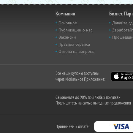
Компания
Бизнес-Пар
Основное
Давайте сд
Публикации о нас
Заработайт
Вакансии
Прошедши
Правила сервиса
Ответы на вопросы
Все наши купоны доступны
через Мобильное Приложение:
Сэкономьте до 90% при любых покупках
Подпишитесь на самые выгодные предложения
Принимаем к оплате: