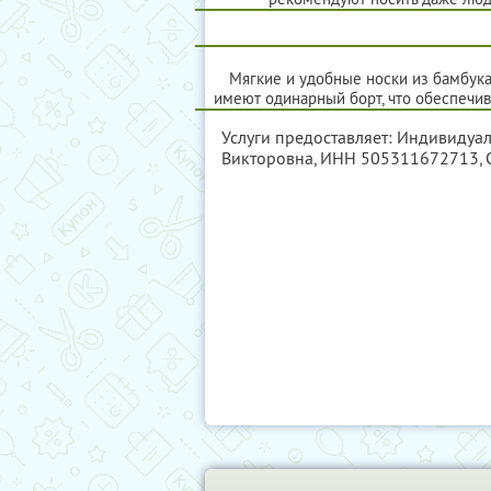
Мягкие и удобные носки из бамбука
имеют одинарный борт, что обеспечив
Услуги предоставляет: Индивидуа
Викторовна,
ИНН 505311672713
,