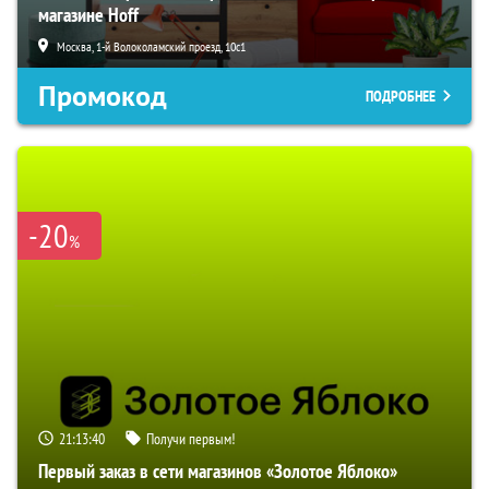
магазине Hoff
Москва, 1-й Волоколамский проезд, 10с1
Промокод
ПОДРОБНЕЕ
-20
%
21:13:39
Получи первым!
Первый заказ в сети магазинов «Золотое Яблоко»