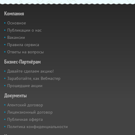
Компания
Основное
Публикации о нас
Вакансии
Правила сервиса
Ответы на вопросы
Бизнес-Партнёрам
Давайте сделаем акцию!
Заработайте, как Вебмастер
Прошедшие акции
Документы
Агентский договор
Лицензионный договор
Публичная оферта
Политика конфиденциальности