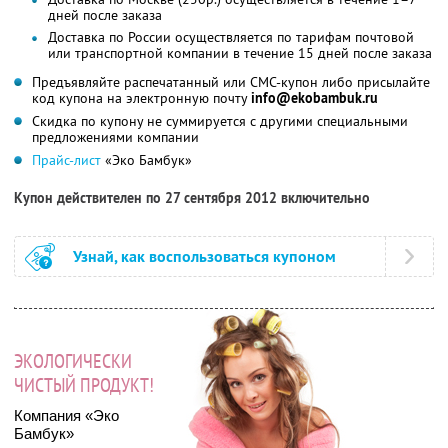
дней после заказа
Доставка по России осуществляется по тарифам почтовой
или транспортной компании в течение 15 дней после заказа
Предъявляйте распечатанный или СМС-купон либо присылайте
код купона на электронную почту
info@ekobambuk.ru
Скидка по купону не суммируется с другими специальными
предложениями компании
Прайс-лист
«Эко Бамбук»
Купон действителен по 27 сентября 2012 включительно
Узнай, как воспользоваться купоном
ЭКОЛОГИЧЕСКИ
ЧИСТЫЙ ПРОДУКТ!
Компания «Эко
Бамбук»