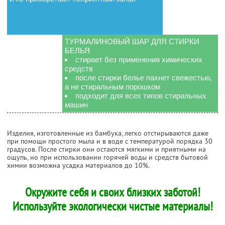
ТУРМАЛИНОВЫЙ ШАР ДЛЯ СТИРКИ
БЕЛЬЯ
стирает без применения химических
средств
после стирки белье пахнет свежестью,
а не стиральным порошком
подходит для всех типов стиральных
машин
Изделия, изготовленные из бамбука, легко отстирываются даже
при помощи простого мыла и в воде с температурой порядка 30
градусов. После стирки они остаются мягкими и приятными на
ощупь, но при использовании горячей воды и средств бытовой
химии возможна усадка материалов до 10%.
Окружите себя и своих близких заботой!
Используйте экологически чистые материалы!