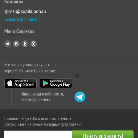
Контакты
sprosi@kupikupon.ru
Связаться с нами
Мы в Соцсетях
Все наши купоны доступны
через Мобильное Приложение:
Ищите скидки поблизости,
не выходя из чата:
Сэкономьте до 90% при любых покупках
Подпишитесь на самые выгодные предложения