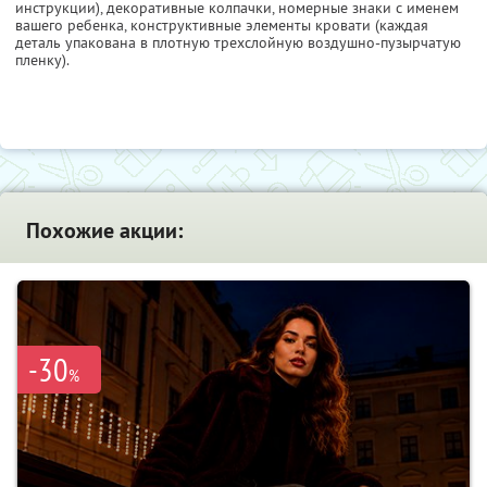
инструкции), декоративные колпачки, номерные знаки с именем
вашего ребенка, конструктивные элементы кровати (каждая
деталь упакована в плотную трехслойную воздушно-пузырчатую
пленку).
Похожие акции:
-30
%