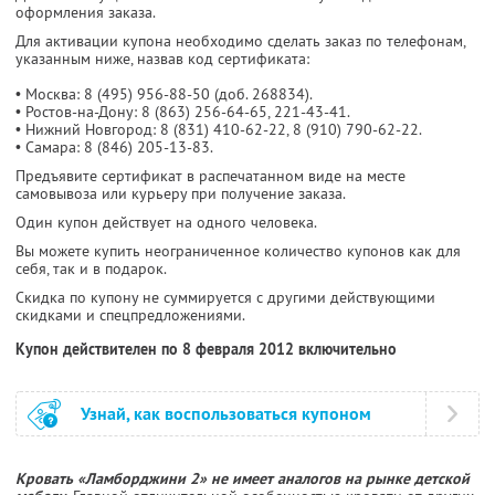
оформления заказа.
Для активации купона необходимо сделать заказ по телефонам,
указанным ниже, назвав код сертификата:
• Москва: 8 (495) 956-88-50 (доб. 268834).
• Ростов-на-Дону: 8 (863) 256-64-65, 221-43-41.
• Нижний Новгород: 8 (831) 410-62-22, 8 (910) 790-62-22.
• Самара: 8 (846) 205-13-83.
Предъявите сертификат в распечатанном виде на месте
самовывоза или курьеру при получение заказа.
Один купон действует на одного человека.
Вы можете купить неограниченное количество купонов как для
себя, так и в подарок.
Скидка по купону не суммируется с другими действующими
скидками и спецпредложениями.
Купон действителен по 8 февраля 2012 включительно
Узнай, как воспользоваться купоном
Кровать «Ламборджини 2» не имеет аналогов на рынке детской