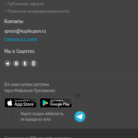
Публичная оферта
Политика конфиденциальности
Контакты
sprosi@kupikupon.ru
Связаться с нами
Мы в Соцсетях
Все наши купоны доступны
через Мобильное Приложение:
Ищите скидки поблизости,
не выходя из чата: