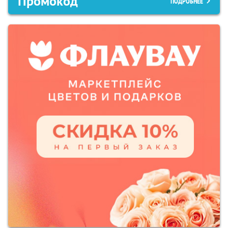
Промокод
ПОДРОБНЕЕ