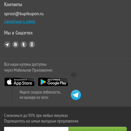
Контакты
sprosi@kupikupon.ru
Связаться с нами
Мы в Соцсетях
Все наши купоны доступны
через Мобильное Приложение:
Ищите скидки поблизости,
не выходя из чата:
Сэкономьте до 90% при любых покупках
Подпишитесь на самые выгодные предложения