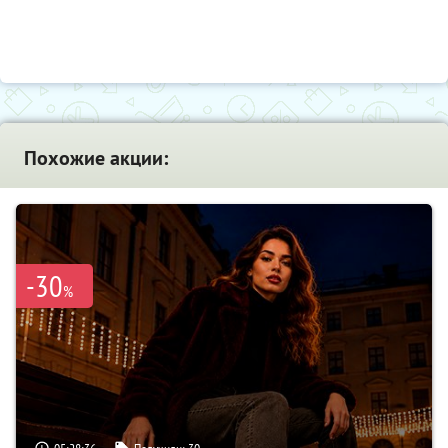
Похожие акции:
-30
%