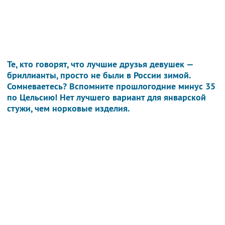
Те, кто говорят, что лучшие друзья девушек —
бриллианты, просто не были в России зимой.
Сомневаетесь? Вспомните прошлогодние минус 35
по Цельсию! Нет лучшего вариант для январской
стужи, чем норковые изделия.