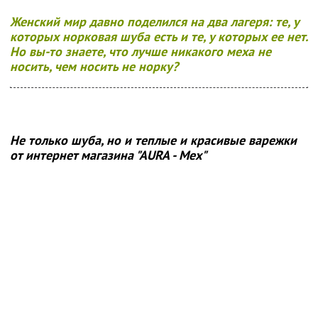
Женский мир давно поделился на два лагеря: те, у
которых норковая шуба есть и те, у которых ее нет.
Но вы-то знаете, что лучше никакого меха не
носить, чем носить не норку?
Не только шуба, но и теплые и красивые варежки
от интернет магазина "АURA - Мех"