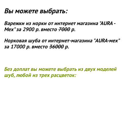
Вы можете выбрать:
Варежки из норки от интернет магазина "АURA -
Мех"
за 2900 р. вместо
7000
р.
Норковая шуба от интернет-магазина "AURA-мех"
за 17000 р. вместо
36000
р.
Без доплат вы можете выбрать из двух моделей
шуб, любой из трех расцветок: