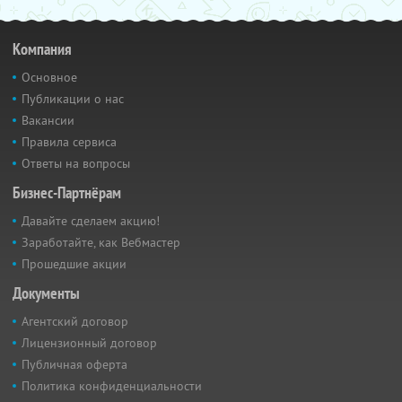
Компания
Основное
Публикации о нас
Вакансии
Правила сервиса
Ответы на вопросы
Бизнес-Партнёрам
Давайте сделаем акцию!
Заработайте, как Вебмастер
Прошедшие акции
Документы
Агентский договор
Лицензионный договор
Публичная оферта
Политика конфиденциальности