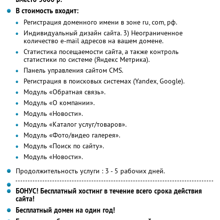
В стоимость входит:
Регистрация доменного имени в зоне ru, com, рф.
Индивидуальный дизайн сайта. 3) Неограниченное
количество е-mail адресов на вашем домене.
Статистика посещаемости сайта, а также контроль
статистики по системе (Яндекс Метрика).
Панель управления сайтом CMS.
Регистрация в поисковых системах (Yandex, Google).
Модуль «Обратная связь».
Модуль «О компании».
Модуль «Новости».
Модуль «Каталог услуг/товаров».
Модуль «Фото/видео галерея».
Модуль «Поиск по сайту».
Модуль «Новости».
Продолжительность услуги : 3 - 5 рабочих дней.
БОНУС! Бесплатный хостинг в течение всего срока действия
сайта!
Бесплатный домен на один год!