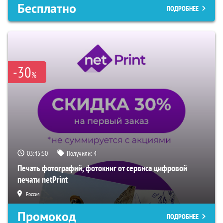
Бесплатно
ПОДРОБНЕЕ
-30
%
03:45:50
Получили:
4
Печать фотографий, фотокниг от сервиса цифровой
печати netPrint
Россия
Промокод
ПОДРОБНЕЕ