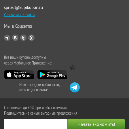
sprosi@kupikupon.ru
Связаться с нами
Мы в Соцсетях
Все наши купоны доступны
через Мобильное Приложение:
Ищите скидки поблизости,
не выходя из чата:
Сэкономьте до 90% при любых покупках
Подпишитесь на самые выгодные предложения