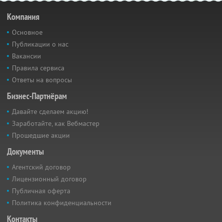
Компания
Основное
Публикации о нас
Вакансии
Правила сервиса
Ответы на вопросы
Бизнес-Партнёрам
Давайте сделаем акцию!
Заработайте, как Вебмастер
Прошедшие акции
Документы
Агентский договор
Лицензионный договор
Публичная оферта
Политика конфиденциальности
Контакты