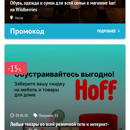
Обувь, одежда и сумки для всей семьи в магазине kari
на Wildberries
Россия
Промокод
ПОДРОБНЕЕ
-15
%
03:45:50
Получили:
83
Любые товары во всей розничной сети и интернет-