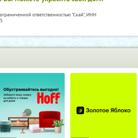
 ограниченной ответственностью "Скай",
ИНН
15