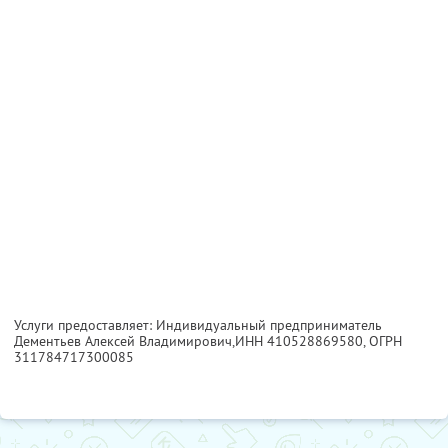
Услуги предоставляет: Индивидуальный предприниматель
Дементьев Алексей Владимирович,
ИНН 410528869580
, ОГРН
311784717300085