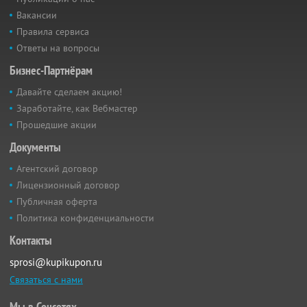
Вакансии
Правила сервиса
Ответы на вопросы
Бизнес-Партнёрам
Давайте сделаем акцию!
Заработайте, как Вебмастер
Прошедшие акции
Документы
Агентский договор
Лицензионный договор
Публичная оферта
Политика конфиденциальности
Контакты
sprosi@kupikupon.ru
Связаться с нами
Мы в Соцсетях