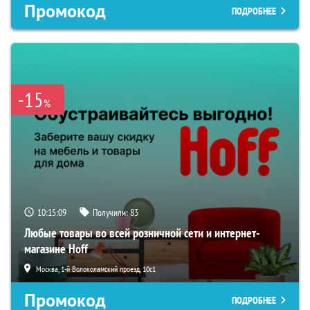
Промокод
ПОДРОБНЕЕ
-15
%
10:15:08
Получили:
83
Любые товары во всей розничной сети и интернет-
магазине Hoff
Москва, 1-й Волоколамский проезд, 10с1
Промокод
ПОДРОБНЕЕ