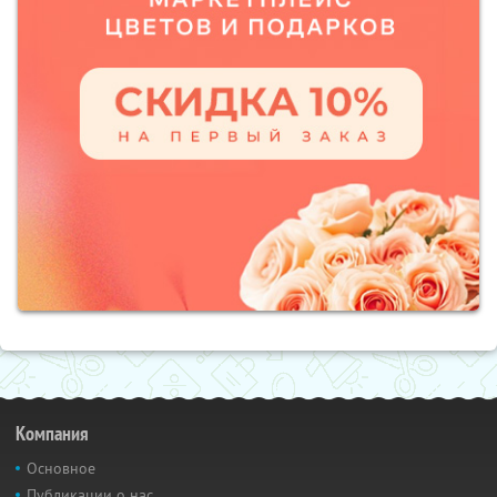
Компания
Основное
Публикации о нас