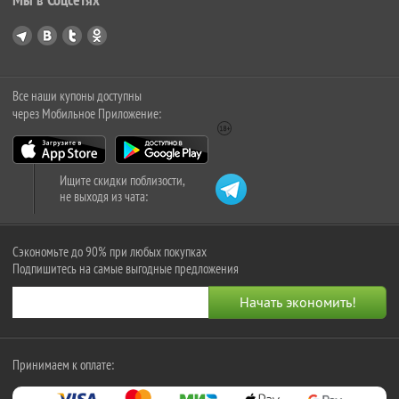
Все наши купоны доступны
через Мобильное Приложение:
Ищите скидки поблизости,
не выходя из чата:
Сэкономьте до 90% при любых покупках
Подпишитесь на самые выгодные предложения
Принимаем к оплате: