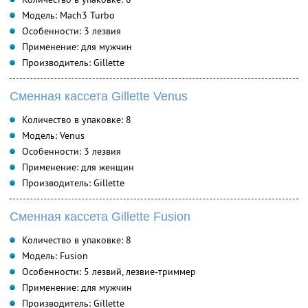
Модель: Mach3 Turbo
Особенности: 3 лезвия
Применение: для мужчин
Производитель: Gillette
Сменная кассета Gillette Venus
Количество в упаковке: 8
Модель: Venus
Особенности: 3 лезвия
Применение: для женщин
Производитель: Gillette
Сменная кассета Gillette Fusion
Количество в упаковке: 8
Модель: Fusion
Особенности: 5 лезвий, лезвие-триммер
Применение: для мужчин
Производитель: Gillette