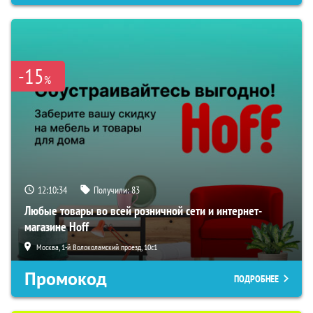
-15
%
12:10:33
Получили:
83
Любые товары во всей розничной сети и интернет-
магазине Hoff
Москва, 1-й Волоколамский проезд, 10с1
Промокод
ПОДРОБНЕЕ