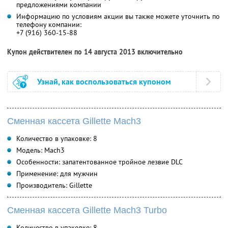
предложениями компании
Информацию по условиям акции вы также можете уточнить по
телефону компании:
+7 (916) 360-15-88
Купон действителен по 14 августа 2013 включительно
Узнай, как воспользоваться купоном
Сменная кассета Gillette Mach3
Количество в упаковке: 8
Модель: Mach3
Особенности: запатентованное тройное лезвие DLC
Применение: для мужчин
Производитель: Gillette
Сменная кассета Gillette Mach3 Turbo
Количество в упаковке: 8