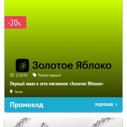
-20
%
12:10:33
Получи первым!
Первый заказ в сети магазинов «Золотое Яблоко»
Россия
Промокод
ПОДРОБНЕЕ