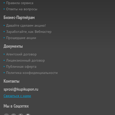
Правила сервиса
Ответы на вопросы
Бизнес-Партнёрам
Давайте сделаем акцию!
Заработайте, как Вебмастер
Прошедшие акции
Документы
Агентский договор
Лицензионный договор
Публичная оферта
Политика конфиденциальности
Контакты
sprosi@kupikupon.ru
Связаться с нами
Мы в Соцсетях