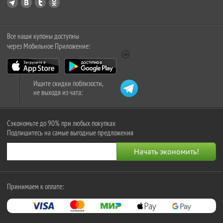
Все наши купоны доступны
через Мобильное Приложение:
Ищите скидки поблизости,
не выходя из чата:
Сэкономьте до 90% при любых покупках
Подпишитесь на самые выгодные предложения
Принимаем к оплате: