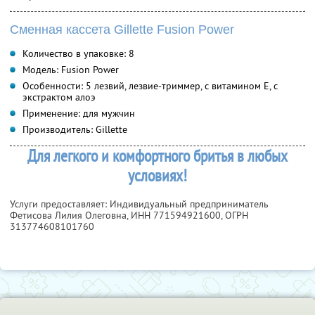
Сменная кассета Gillette Fusion Power
Количество в упаковке: 8
Модель: Fusion Power
Особенности: 5 лезвий, лезвие-триммер, с витамином Е, с
экстрактом алоэ
Применение: для мужчин
Производитель: Gillette
Для легкого и комфортного бритья в любых
условиях!
Услуги предоставляет: Индивидуальный предприниматель
Фетисова Лилия Олеговна,
ИНН 771594921600
, ОГРН
313774608101760