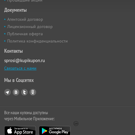
Документы
Агентский договор
Лицензионный договор
Публичная оферта
Политика конфиденциальности
Контакты
sprosi@kupikupon.ru
Связаться с нами
Мы в Соцсетях
Все наши купоны доступны
через Мобильное Приложение: