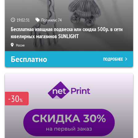
19:02:30
Получили:
74
Бесплатная изящная подвеска или скидка 500р. в сети
ювелирных магазинов SUNLIGHT
Россия
Бесплатно
ПОДРОБНЕЕ
-30
%