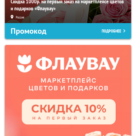
Скидка 1000р. на первый заказ на маркетплейсе цветов
и подарков «Флаувау»
Россия
Промокод
ПОДРОБНЕЕ