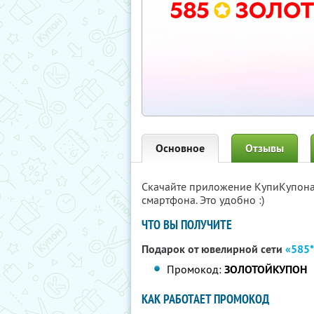
Основное
Отзывы
Скачайте приложение КупиКупон
смартфона. Это удобно :)
ЧТО ВЫ ПОЛУЧИТЕ
Подарок от ювелирной сети
«585
Промокод:
ЗОЛОТОЙКУПОН
КАК РАБОТАЕТ ПРОМОКОД