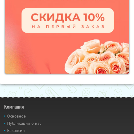
Компания
Основное
Публикации о нас
Вакансии