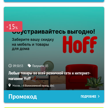
-15
%
09:50:52
Получили:
83
Любые товары во всей розничной сети и интернет-
магазине Hoff
Москва, 1-й Волоколамский проезд, 10с1
Промокод
ПОДРОБНЕЕ