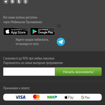
Все наши купоны доступны
через Мобильное Приложение:
Ищите скидки поблизости,
не выходя из чата:
Сэкономьте до 90% при любых покупках
Подпишитесь на самые выгодные предложения
Принимаем к оплате: