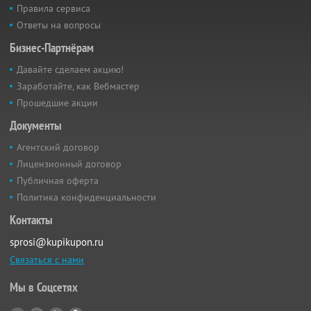
Правила сервиса
Ответы на вопросы
Бизнес-Партнёрам
Давайте сделаем акцию!
Заработайте, как Вебмастер
Прошедшие акции
Документы
Агентский договор
Лицензионный договор
Публичная оферта
Политика конфиденциальности
Контакты
sprosi@kupikupon.ru
Связаться с нами
Мы в Соцсетях