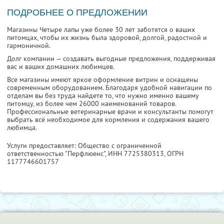
ПОДРОБНЕЕ О ПРЕДЛОЖЕНИИ
Магазины Четыре лапы уже более 30 лет заботятся о ваших
питомцах, чтобы их жизнь была здоровой, долгой, радостной и
гармоничной.
Долг компании — создавать выгодные предложения, поддерживая
вас и ваших домашних любимцев.
Все магазины имеют яркое оформление витрин и оснащены
современным оборудованием. Благодаря удобной навигации по
отделам вы без труда найдете то, что нужно именно вашему
питомцу, из более чем 26000 наименований товаров.
Профессиональные ветеринарные врачи и консультанты помогут
выбрать всё необходимое для кормления и содержания вашего
любимца.
Услуги предоставляет: Общество с ограниченной
ответственностью "Перфлюенс",
ИНН 7725380313
, ОГРН
1177746601757