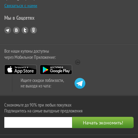
Связаться с нами
Мы в Соцсетях
Все наши купоны доступны
через Мобильное Приложение:
Ищите скидки поблизости,
не выходя из чата:
Сэкономьте до 90% при любых покупках
Подпишитесь на самые выгодные предложения