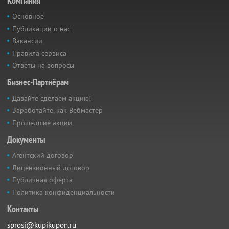
Компания
Основное
Публикации о нас
Вакансии
Правила сервиса
Ответы на вопросы
Бизнес-Партнёрам
Давайте сделаем акцию!
Заработайте, как Вебмастер
Прошедшие акции
Документы
Агентский договор
Лицензионный договор
Публичная оферта
Политика конфиденциальности
Контакты
sprosi@kupikupon.ru