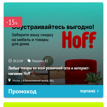
-15
%
18:12:03
Получили:
83
Любые товары во всей розничной сети и интернет-
магазине Hoff
Москва, 1-й Волоколамский проезд, 10с1
Промокод
ПОДРОБНЕЕ