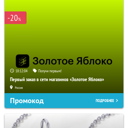
-20
%
18:12:03
Получи первым!
Первый заказ в сети магазинов «Золотое Яблоко»
Россия
Промокод
ПОДРОБНЕЕ