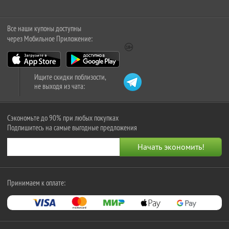
Все наши купоны доступны
через Мобильное Приложение:
Ищите скидки поблизости,
не выходя из чата:
Сэкономьте до 90% при любых покупках
Подпишитесь на самые выгодные предложения
Принимаем к оплате: