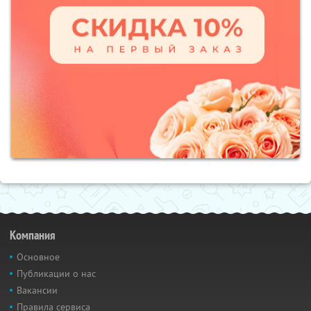
Компания
Основное
Публикации о нас
Вакансии
Правила сервиса