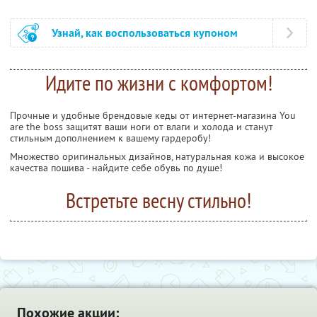
Узнай, как воспользоваться купоном
Идите по жизни с комфортом!
Прочные и удобные брендовые кеды от интернет-магазина You
are the boss защитят ваши ноги от влаги и холода и станут
стильным дополнением к вашему гардеробу!
Множество оригинальных дизайнов, натуральная кожа и высокое
качества пошива - найдите себе обувь по душе!
Встретьте весну стильно!
Похожие акции: