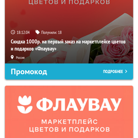
18:12:03
Получили:
18
Скидка 1000р. на первый заказ на маркетплейсе цветов
и подарков «Флаувау»
Россия
Промокод
ПОДРОБНЕЕ