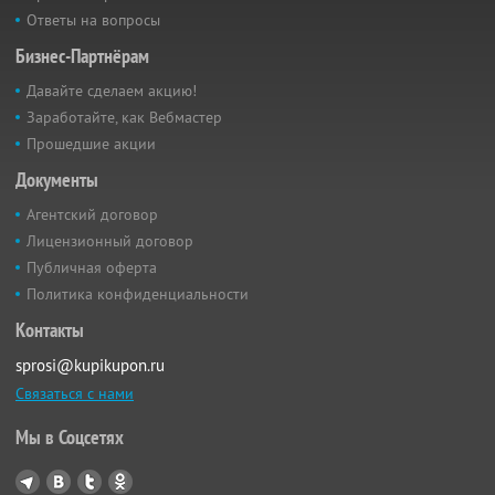
Ответы на вопросы
Бизнес-Партнёрам
Давайте сделаем акцию!
Заработайте, как Вебмастер
Прошедшие акции
Документы
Агентский договор
Лицензионный договор
Публичная оферта
Политика конфиденциальности
Контакты
sprosi@kupikupon.ru
Связаться с нами
Мы в Соцсетях