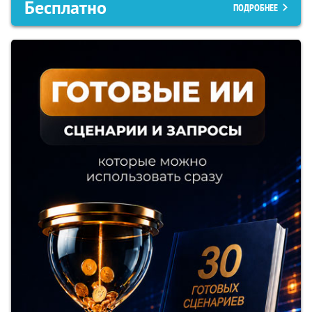
Бесплатно
ПОДРОБНЕЕ