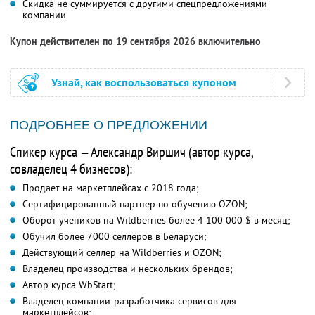
Скидка не суммируется с другими спецпредложениями
компании
Купон действителен по 19 сентября 2026 включительно
Узнай, как воспользоваться купоном
ПОДРОБНЕЕ О ПРЕДЛОЖЕНИИ
Спикер курса — Александр Виршич (автор курса,
совладелец 4 бизнесов):
Продает на маркетплейсах с 2018 года;
Сертифицированный партнер по обучению OZON;
Оборот учеников на Wildberries более 4 100 000 $ в месяц;
Обучил более 7000 селлеров в Беларуси;
Действующий селлер на Wildberries и OZON;
Владелец производства и нескольких брендов;
Автор курса WbStart;
Владелец компании-разработчика сервисов для
маркетплейсов;