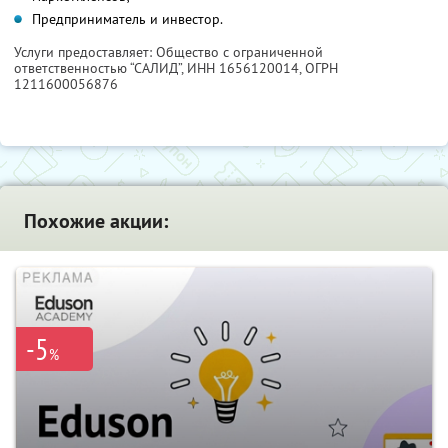
Предприниматель и инвестор.
Услуги предоставляет: Общество с ограниченной
ответственностью “САЛИД”,
ИНН 1656120014
, ОГРН
1211600056876
Похожие акции:
-5
%