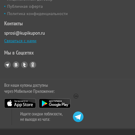
Публичная оферта
Политика конфиденциальности
Контакты
sprosi@kupikupon.ru
Связаться с нами
Мы в Соцсетях
Все наши купоны доступны
через Мобильное Приложение:
Ищите скидки поблизости,
не выходя из чата: