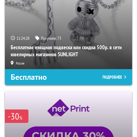
11:24:27
Получили:
73
Бесплатная изящная подвеска или скидка 500р. в сети
ювелирных магазинов SUNLIGHT
Россия
Бесплатно
ПОДРОБНЕЕ
-30
%