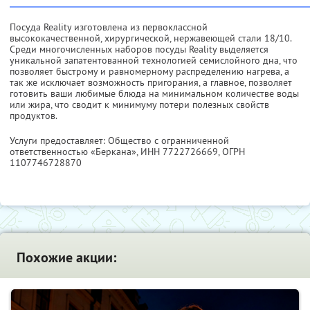
Посуда Reality изготовлена из первоклассной
высококачественной, хирургической, нержавеющей стали 18/10.
Среди многочисленных наборов посуды Reality выделяется
уникальной запатентованной технологией семислойного дна, что
позволяет быстрому и равномерному распределению нагрева, а
так же исключает возможность пригорания, а главное, позволяет
готовить ваши любимые блюда на минимальном количестве воды
или жира, что сводит к минимуму потери полезных свойств
продуктов.
Услуги предоставляет: Общество с огранниченной
ответственностью «Беркана»,
ИНН 7722726669
, ОГРН
1107746728870
Похожие акции: