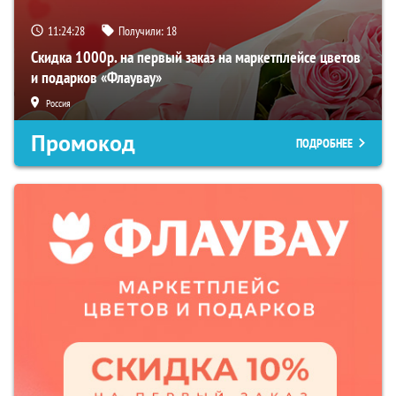
11:24:27
Получили:
18
Скидка 1000р. на первый заказ на маркетплейсе цветов
и подарков «Флаувау»
Россия
Промокод
ПОДРОБНЕЕ