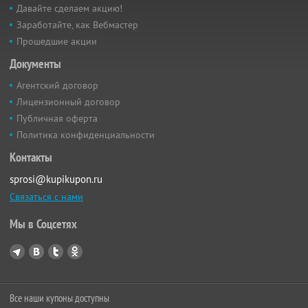
Давайте сделаем акцию!
Заработайте, как Вебмастер
Прошедшие акции
Документы
Агентский договор
Лицензионный договор
Публичная оферта
Политика конфиденциальности
Контакты
sprosi@kupikupon.ru
Связаться с нами
Мы в Соцсетях
Все наши купоны доступны