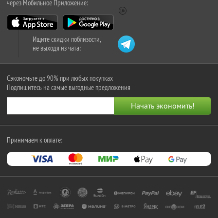
через Мобильное Приложение:
Ищите скидки поблизости,
не выходя из чата:
Сэкономьте до 90% при любых покупках
Подпишитесь на самые выгодные предложения
Принимаем к оплате: