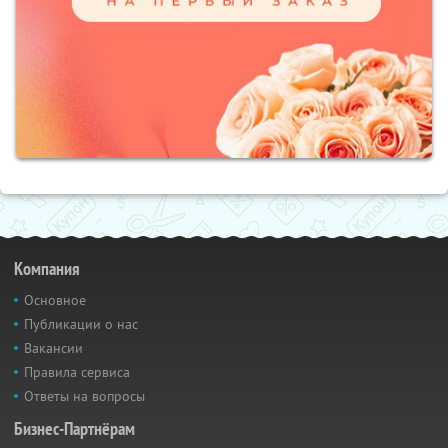
Компания
Основное
Публикации о нас
Вакансии
Правила сервиса
Ответы на вопросы
Бизнес-Партнёрам