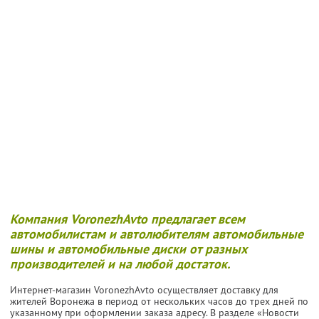
Компания VoronezhAvto предлагает всем
автомобилистам и автолюбителям автомобильные
шины и автомобильные диски от разных
производителей и на любой достаток.
Интернет-магазин VoronezhAvto осуществляет доставку для
жителей Воронежа в период от нескольких часов до трех дней по
указанному при оформлении заказа адресу. В разделе «Новости