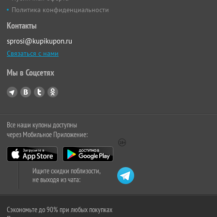
Политика конфиденциальности
Контакты
sprosi@kupikupon.ru
Связаться с нами
Мы в Соцсетях
Все наши купоны доступны
через Мобильное Приложение:
Ищите скидки поблизости,
не выходя из чата:
Сэкономьте до 90% при любых покупках