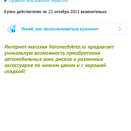
Правила пользования сервисом
Купон действителен по 22 октября 2011 включительно
Узнай, как воспользоваться купоном
Интернет-магазин VoronezhAvto.ru предлагает
уникальную возможность приобретения
автомобильных шин, дисков и различных
аксессуаров по низким ценам и с хорошей
скидкой!