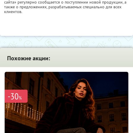
сайта» регулярно сообщается о поступлении новой продукции, а
также о предложениях, разрабатываемых специально для всех
клиентов.
Похожие акции:
-30
%