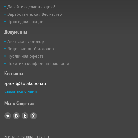
Давайте сделаем акцию!
Заработайте, как Вебмастер
Прошедшие акции
Документы
Агентский договор
Лицензионный договор
Публичная оферта
Политика конфиденциальности
Контакты
sprosi@kupikupon.ru
Связаться с нами
Мы в Соцсетях
Все наши купоны доступны