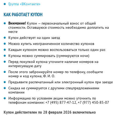
Группа «ВКонтакте»
КАК РАБОТАЕТ КУПОН
Внимание!
Купон — первоначальный взнос от общей
стоимости. Оставшуюся стоимость необходимо доплатить на
месте
Купон действует на один заезд
Можно купить неограниченное количество купонов
Каждым купоном можно воспользоваться только один раз
Купоны можно суммировать (суммируются ночи)
Перед покупкой купона уточните наличие номеров на
интересующую дату
После этого забронируйте номер по телефону, сообщите
номер и код купона,
Ф. И. О.
Предъявите распечатанный или электронный купон при заезде
Скидка не суммируется с другими спецпредложениями
компании
Информацию по условиям акции можно уточнить по
телефонам компании:
+7 (495) 877-47-12,
+7 (977) 450-85-07
Купон действителен по 28 февраля 2026 включительно