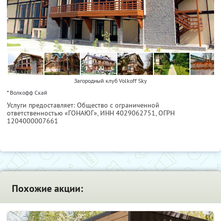
Загородный клуб Volkoff Sky
* Волкофф Скай
Услуги предоставляет: Общество с ограниченной
ответственностью «ГОНАЮГ»,
ИНН 4029062751
, ОГРН
1204000007661
Похожие акции: