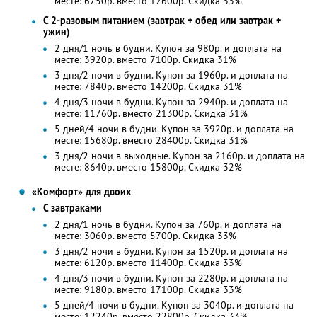
месте: 6750р. вместо 12600р. Скидка 33%
С 2-разовым питанием (завтрак + обед или завтрак +
ужин)
2 дня/1 ночь в будни. Купон за 980р. и доплата на
месте: 3920р. вместо 7100р. Скидка 31%
3 дня/2 ночи в будни. Купон за 1960р. и доплата на
месте: 7840р. вместо 14200р. Скидка 31%
4 дня/3 ночи в будни. Купон за 2940р. и доплата на
месте: 11760р. вместо 21300р. Скидка 31%
5 дней/4 ночи в будни. Купон за 3920р. и доплата на
месте: 15680р. вместо 28400р. Скидка 31%
3 дня/2 ночи в выходные. Купон за 2160р. и доплата на
месте: 8640р. вместо 15800р. Скидка 32%
«Комфорт» для двоих
С завтраками
2 дня/1 ночь в будни. Купон за 760р. и доплата на
месте: 3060р. вместо 5700р. Скидка 33%
3 дня/2 ночи в будни. Купон за 1520р. и доплата на
месте: 6120р. вместо 11400р. Скидка 33%
4 дня/3 ночи в будни. Купон за 2280р. и доплата на
месте: 9180р. вместо 17100р. Скидка 33%
5 дней/4 ночи в будни. Купон за 3040р. и доплата на
месте: 12240р. вместо 22800р. Скидка 33%