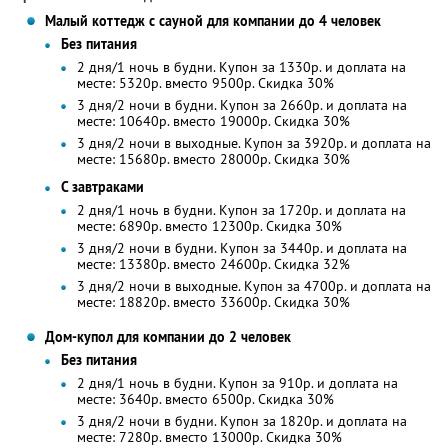
Малый коттедж с сауной для компании до 4 человек
Без питания
2 дня/1 ночь в будни. Купон за 1330р. и доплата на
месте: 5320р. вместо 9500р. Скидка 30%
3 дня/2 ночи в будни. Купон за 2660р. и доплата на
месте: 10640р. вместо 19000р. Скидка 30%
3 дня/2 ночи в выходные. Купон за 3920р. и доплата на
месте: 15680р. вместо 28000р. Скидка 30%
С завтраками
2 дня/1 ночь в будни. Купон за 1720р. и доплата на
месте: 6890р. вместо 12300р. Скидка 30%
3 дня/2 ночи в будни. Купон за 3440р. и доплата на
месте: 13380р. вместо 24600р. Скидка 32%
3 дня/2 ночи в выходные. Купон за 4700р. и доплата на
месте: 18820р. вместо 33600р. Скидка 30%
Дом-купол для компании до 2 человек
Без питания
2 дня/1 ночь в будни. Купон за 910р. и доплата на
месте: 3640р. вместо 6500р. Скидка 30%
3 дня/2 ночи в будни. Купон за 1820р. и доплата на
месте: 7280р. вместо 13000р. Скидка 30%