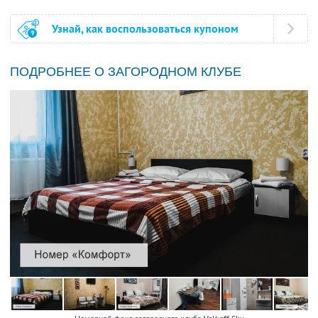
Узнай, как воспользоваться купоном
ПОДРОБНЕЕ О ЗАГОРОДНОМ КЛУБЕ