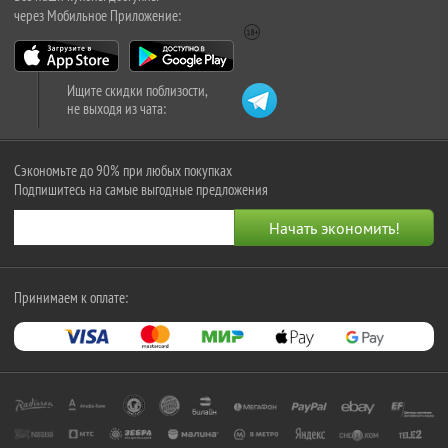
через Мобильное Приложение:
Ищите скидки поблизости,
не выходя из чата:
Сэкономьте до 90% при любых покупках
Подпишитесь на самые выгодные предложения
Принимаем к оплате: