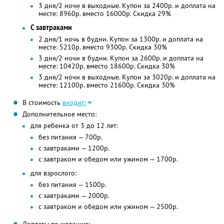
3 дня/2 ночи в выходные. Купон за 2400р. и доплата на
месте: 8960р. вместо 16000р. Скидка 29%
С завтраками
2 дня/1 ночь в будни. Купон за 1300р. и доплата на
месте: 5210р. вместо 9300р. Скидка 30%
3 дня/2 ночи в будни. Купон за 2600р. и доплата на
месте: 10420р. вместо 18600р. Скидка 30%
3 дня/2 ночи в выходные. Купон за 3020р. и доплата на
месте: 12100р. вместо 21600р. Скидка 30%
В стоимость
входит:
Дополнительное место:
для ребенка от 3 до 12 лет:
без питания — 700р.
с завтраками — 1200р.
с завтраком и обедом или ужином — 1700р.
для взрослого:
без питания — 1500р.
с завтраками — 2000р.
с завтраком и обедом или ужином — 2500р.