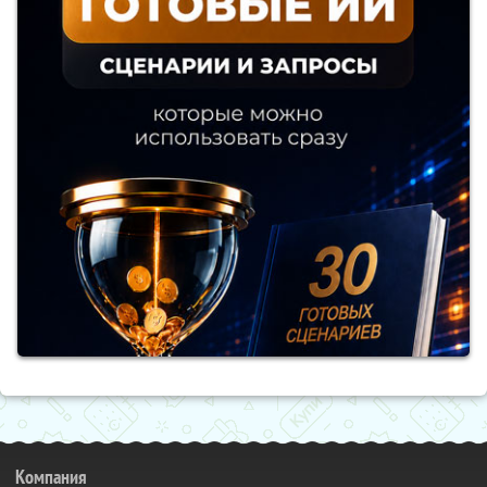
Компания