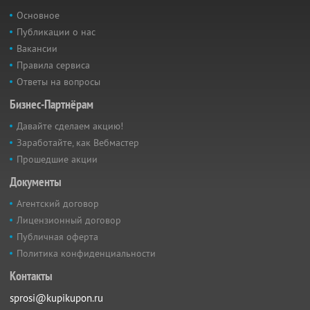
Основное
Публикации о нас
Вакансии
Правила сервиса
Ответы на вопросы
Бизнес-Партнёрам
Давайте сделаем акцию!
Заработайте, как Вебмастер
Прошедшие акции
Документы
Агентский договор
Лицензионный договор
Публичная оферта
Политика конфиденциальности
Контакты
sprosi@kupikupon.ru