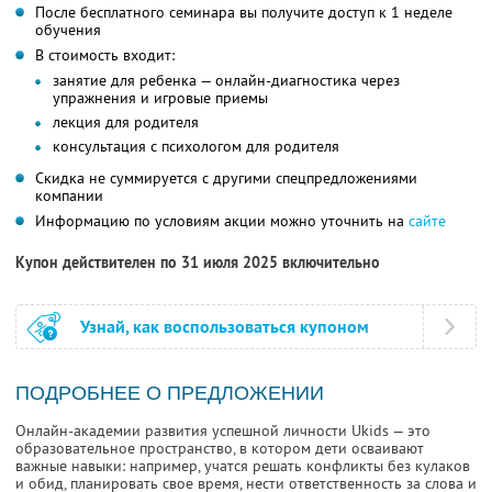
После бесплатного семинара вы получите доступ к 1 неделе
обучения
В стоимость входит:
занятие для ребенка — онлайн-диагностика через
упражнения и игровые приемы
лекция для родителя
консультация с психологом для родителя
Скидка не суммируется с другими спецпредложениями
компании
Информацию по условиям акции можно уточнить на
сайте
Купон действителен по 31 июля 2025 включительно
Узнай, как воспользоваться купоном
ПОДРОБНЕЕ О ПРЕДЛОЖЕНИИ
Онлайн-академии развития успешной личности Ukids — это
образовательное пространство, в котором дети осваивают
важные навыки: например, учатся решать конфликты без кулаков
и обид, планировать свое время, нести ответственность за слова и