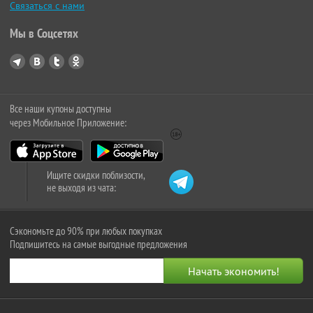
Связаться с нами
Мы в Соцсетях
Все наши купоны доступны
через Мобильное Приложение:
Ищите скидки поблизости,
не выходя из чата:
Сэкономьте до 90% при любых покупках
Подпишитесь на самые выгодные предложения