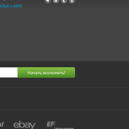
аться с нами