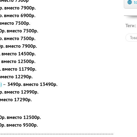
вместо 7500р
t
. вместо 7900р.
. вместо 6900р.
вместо 7500р.
Теги:
0р. вместо 7500р.
. вместо 7500р.
Тов
р. вместо 7900р.
 вместо 14500р.
 вместо 12500р.
. вместо 11790р.
вместо 12290р.
)
–
3490р. вместо 13490р.
. вместо 12990р.
место 17290р.
0р. вместо 12500р.
р. вместо 9500р.