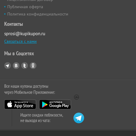
Публичная оферта
Политика конфиденциальности
Контакты
sprosi@kupikupon.ru
Связаться с нами
Мы в Соцсетях
Все наши купоны доступны
через Мобильное Приложение:
Ищите скидки поблизости,
не выходя из чата: