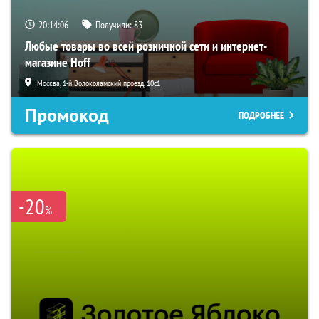
20:14:05
Получили:
83
Любые товары во всей розничной сети и интернет-
магазине Hoff
Москва, 1-й Волоколамский проезд, 10с1
Промокод
ПОДРОБНЕЕ
-20
%