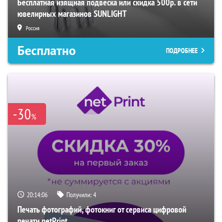
Бесплатная изящная подвеска или скидка 500р. в сети
ювелирных магазинов SUNLIGHT
Россия
Бесплатно
ПОДРОБНЕЕ
-30
%
20:14:05
Получили:
4
Печать фотографий, фотокниг от сервиса цифровой
печати netPrint