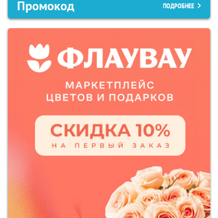
Промокод
ПОДРОБНЕЕ