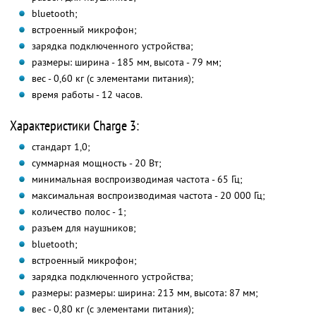
bluetooth;
встроенный микрофон;
зарядка подключенного устройства;
размеры: ширина - 185 мм, высота - 79 мм;
вес - 0,60 кг (с элементами питания);
время работы - 12 часов.
Характеристики Charge 3:
стандарт 1,0;
суммарная мощность - 20 Вт;
минимальная воспроизводимая частота - 65 Гц;
максимальная воспроизводимая частота - 20 000 Гц;
количество полос - 1;
разъем для наушников;
bluetooth;
встроенный микрофон;
зарядка подключенного устройства;
размеры: размеры: ширина: 213 мм, высота: 87 мм;
вес - 0,80 кг (с элементами питания);