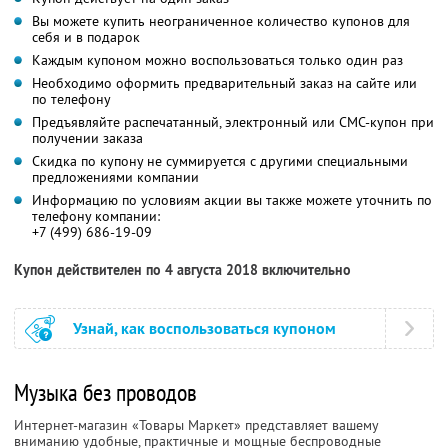
Вы можете купить неограниченное количество купонов для
себя и в подарок
Каждым купоном можно воспользоваться только один раз
Необходимо оформить предварительный заказ на сайте или
по телефону
Предъявляйте распечатанный, электронный или СМС-купон при
получении заказа
Скидка по купону не суммируется с другими специальными
предложениями компании
Информацию по условиям акции вы также можете уточнить по
телефону компании:
+7 (499) 686-19-09
Купон действителен по 4 августа 2018 включительно
Узнай, как воспользоваться купоном
Музыка без проводов
Интернет-магазин «Товары Маркет» представляет вашему
вниманию удобные, практичные и мощные беспроводные