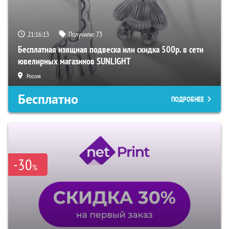
21:16:12
Получили:
73
Бесплатная изящная подвеска или скидка 500р. в сети
ювелирных магазинов SUNLIGHT
Россия
Бесплатно
ПОДРОБНЕЕ
-30
%