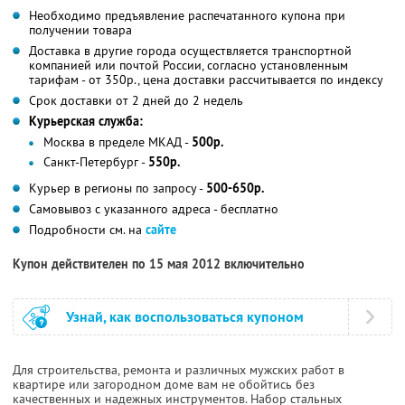
Необходимо предъявление распечатанного купона при
получении товара
Доставка в другие города осуществляется транспортной
компанией или почтой России, согласно установленным
тарифам - от 350р., цена доставки расcчитывается по индексу
Срок доставки от 2 дней до 2 недель
Курьерская служба:
Москва в пределе МКАД -
500р.
Санкт-Петербург -
550р.
Курьер в регионы по запросу -
500-650р.
Самовывоз с указанного адреса - бесплатно
Подробности см. на
сайте
Купон действителен по 15 мая 2012 включительно
Узнай, как воспользоваться купоном
Для строительства, ремонта и различных мужских работ в
квартире или загородном доме вам не обойтись без
качественных и надежных инструментов. Набор стальных