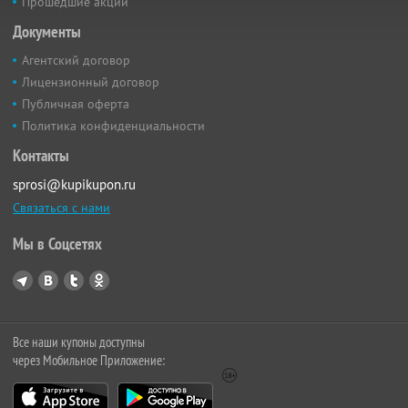
Прошедшие акции
Документы
Агентский договор
Лицензионный договор
Публичная оферта
Политика конфиденциальности
Контакты
sprosi@kupikupon.ru
Связаться с нами
Мы в Соцсетях
Все наши купоны доступны
через Мобильное Приложение: