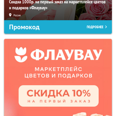
Скидка 1000р. на первый заказ на маркетплейсе цветов
и подарков «Флаувау»
Россия
Промокод
ПОДРОБНЕЕ