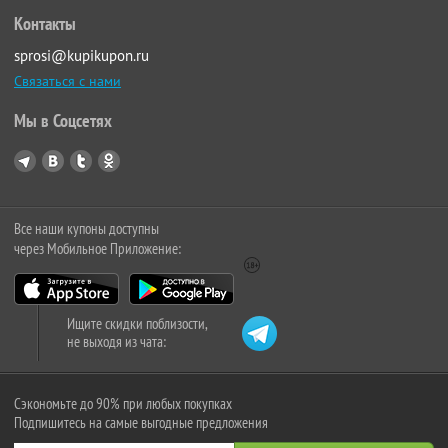
Контакты
sprosi@kupikupon.ru
Связаться с нами
Мы в Соцсетях
Все наши купоны доступны
через Мобильное Приложение:
Ищите скидки поблизости,
не выходя из чата:
Сэкономьте до 90% при любых покупках
Подпишитесь на самые выгодные предложения