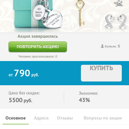
Акция завершилась
6
ПОВТОРИТЬ АКЦИЮ
Купили:
Человек проголосовало: 0
КУПИТЬ
790
от
руб.
Цена без скидки:
Экономия:
5500
43%
руб.
Основное
Адреса
Отзывы
Вопросы по акции