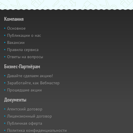
Компания
Основное
Публикации о нас
Вакансии
Правила сервиса
Ответы на вопросы
Бизнес-Партнёрам
Давайте сделаем акцию!
Заработайте, как Вебмастер
Прошедшие акции
Документы
Агентский договор
Лицензионный договор
Публичная оферта
Политика конфиденциальности