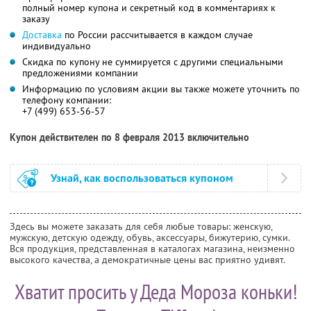
полный номер купона и секретный код в комментариях к
заказу
Доставка
по России рассчитывается в каждом случае
индивидуально
Скидка по купону не суммируется с другими специальными
предложениями компании
Информацию по условиям акции вы также можете уточнить по
телефону компании:
+7 (499) 653-56-57
Купон действителен по 8 февраля 2013 включительно
Узнай, как воспользоваться купоном
Здесь вы можете заказать для себя любые товары: женскую,
мужскую, детскую одежду, обувь, аксессуары, бижутерию, сумки.
Вся продукция, представленная в каталогах магазина, неизменно
высокого качества, а демократичные цены вас приятно удивят.
Хватит просить у Деда Мороза коньки!