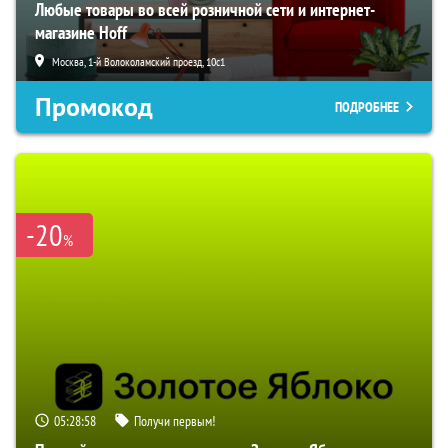
Любые товары во всей розничной сети и интернет-
магазине Hoff
Москва, 1-й Волоколамский проезд, 10с1
Промокод
ПОДРОБНЕЕ
-20
%
05:28:57
Получи первым!