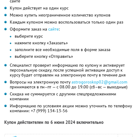
сайте
Купон действует на один курс
Можно купить неограниченное количество купонов
Каждым купоном можно воспользоваться только один раз
Оформите заказ на
сайте
:
выберите курс
нажмите кнопку «Заказать»
заполните все необходимые поля в форме заказа
выберите кнопку «Отправить»
Специалист проверит информацию по купону и активирует
персональную скидку, после успешной активации доступ к
курсу будет отправлен на электронную почту в течение дня
Вопросы на электронную почту
astrogoroskop02@gmail.com
принимаются в пн–пт — с 08.00 до 19.00 (сб–вс — выходные)
Скидка не суммируется с другими спецпредложениями
компании
Информацию по условиям акции можно уточнить по телефону
компании:
+7 (999) 134-13-56
Купон действителен по 6 июня 2024 включительно