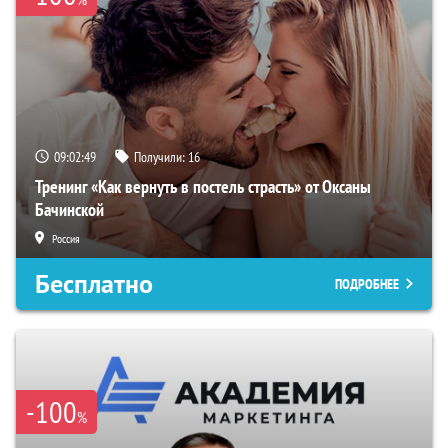
09:02:48
Получили:
16
Тренинг «Как вернуть в постель страсть» от Оксаны
Бачинской
Россия
Бесплатно
ПОДРОБНЕЕ
-100
%