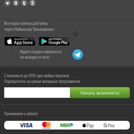
Все наши купоны доступны
через Мобильное Приложение:
Ищите скидки поблизости,
не выходя из чата:
Сэкономьте до 90% при любых покупках
Подпишитесь на самые выгодные предложения
Принимаем к оплате: