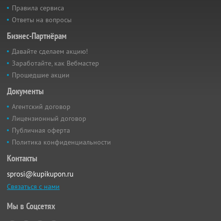
Правила сервиса
Ответы на вопросы
Бизнес-Партнёрам
Давайте сделаем акцию!
Заработайте, как Вебмастер
Прошедшие акции
Документы
Агентский договор
Лицензионный договор
Публичная оферта
Политика конфиденциальности
Контакты
sprosi@kupikupon.ru
Связаться с нами
Мы в Соцсетях