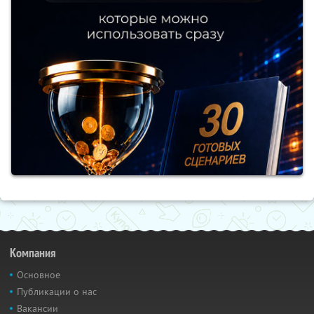
Компания
Основное
Публикации о нас
Вакансии