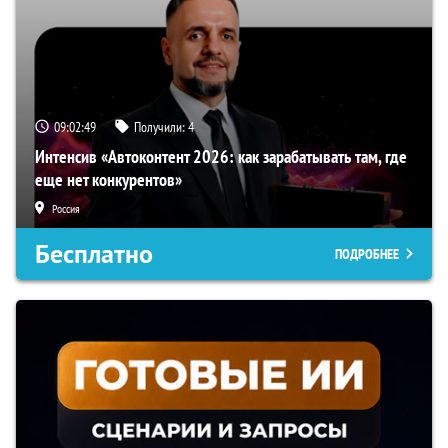
09:02:48
Получили:
4
Интенсив «Автоконтент 2026: как зарабатывать там, где
еще нет конкурентов»
Россия
Бесплатно
ПОДРОБНЕЕ