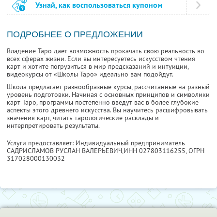
Узнай, как воспользоваться купоном
ПОДРОБНЕЕ О ПРЕДЛОЖЕНИИ
Владение Таро дает возможность прокачать свою реальность во
всех сферах жизни. Если вы интересуетесь искусством чтения
карт и хотите погрузиться в мир предсказаний и интуиции,
видеокурсы от «Школы Таро» идеально вам подойдут.
Школа предлагает разнообразные курсы, рассчитанные на разный
уровень подготовки. Начиная с основных принципов и символики
карт Таро, программы постепенно введут вас в более глубокие
аспекты этого древнего искусства. Вы научитесь расшифровывать
значения карт, читать тарологические расклады и
интерпретировать результаты.
Услуги предоставляет: Индивидуальный предприниматель
САДРИСЛАМОВ РУСЛАН ВАЛЕРЬЕВИЧ,
ИНН 027803116255
, ОГРН
317028000130032