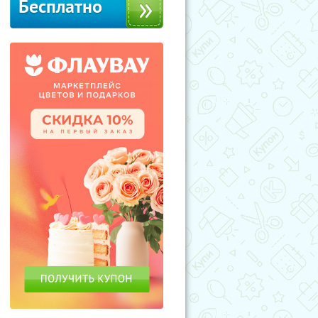
Бесплатно